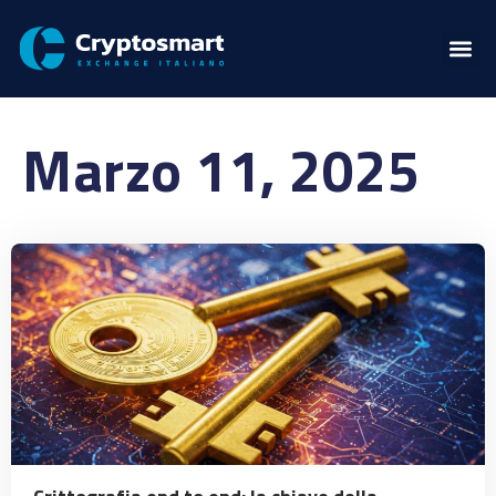
Marzo 11, 2025