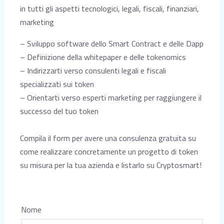
in tutti gli aspetti tecnologici, legali, fiscali, finanziari,
marketing
– Sviluppo software dello Smart Contract e delle Dapp
– Definizione della whitepaper e delle tokenomics
– Indirizzarti verso consulenti legali e fiscali
specializzati sui token
– Orientarti verso esperti marketing per raggiungere il
successo del tuo token
Compila il form per avere una consulenza gratuita su
come realizzare concretamente un progetto di token
su misura per la tua azienda e listarlo su Cryptosmart!
Nome