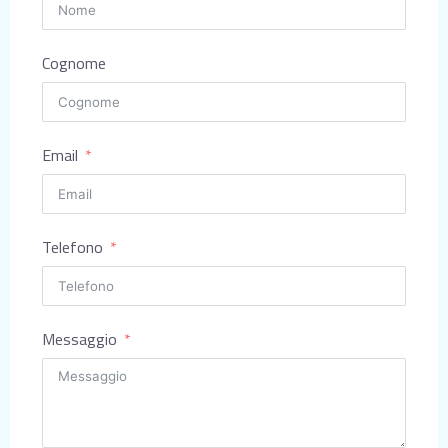
Cognome
Email
Telefono
Messaggio