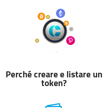
Perché creare e listare un
token?