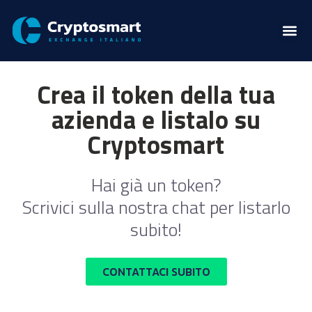
Crea il token della tua
azienda e listalo su
Cryptosmart
Hai già un token?
Scrivici sulla nostra chat per listarlo
subito!
CONTATTACI SUBITO