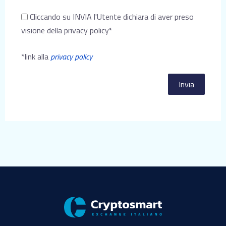
Cliccando su INVIA l'Utente dichiara di aver preso
visione della privacy policy*
*link alla
privacy policy
Invia