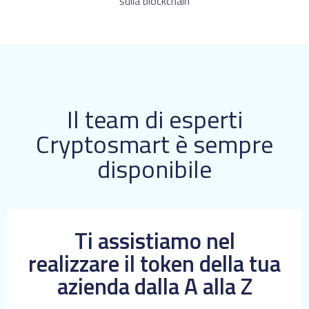
sulla blockchain
Il team di esperti
Cryptosmart è sempre
disponibile
Ti assistiamo nel
realizzare il token della tua
azienda dalla A alla Z