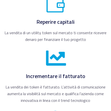
Reperire capitali
La vendita di un utility token sul mercato ti consente ricevere
denaro per finanziare il tuo progetto
Incrementare il fatturato
La vendita dei token è fatturato. L’attività di comunicazione
aumenta la visibilità sul mercato e qualifica l’azienda come
innovativa in linea con il trend tecnologico