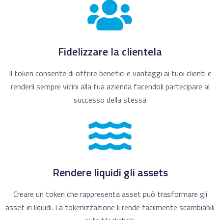
Fidelizzare la clientela
Il token consente di offrire benefici e vantaggi ai tuoi clienti e
renderli sempre vicini alla tua azienda facendoli partecipare al
successo della stessa
Rendere liquidi gli assets
Creare un token che rappresenta asset può trasformare gli
asset in liquidi. La tokenizzazione li rende facilmente scambiabili