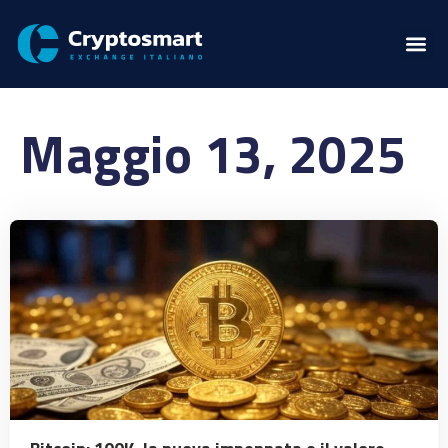
Maggio 13, 2025