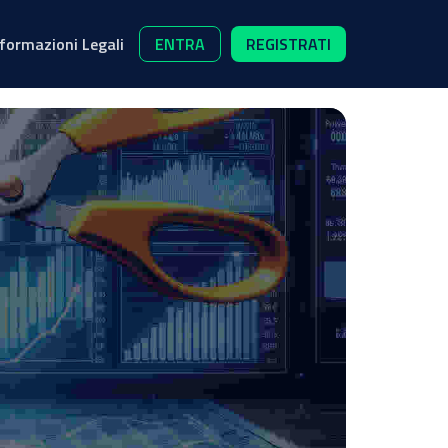
nformazioni Legali
ENTRA
REGISTRATI