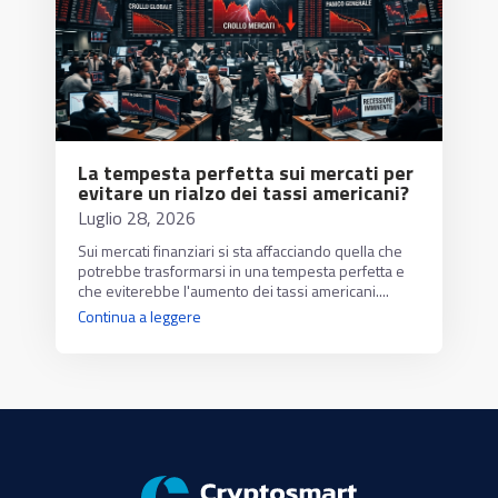
La tempesta perfetta sui mercati per
evitare un rialzo dei tassi americani?
Luglio 28, 2026
Sui mercati finanziari si sta affacciando quella che
potrebbe trasformarsi in una tempesta perfetta e
che eviterebbe l'aumento dei tassi americani....
Continua a leggere