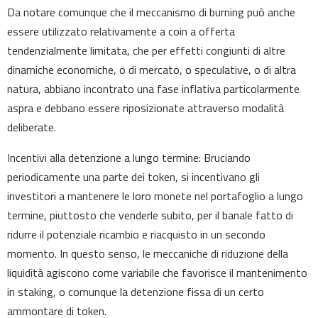
Da notare comunque che il meccanismo di burning può anche
essere utilizzato relativamente a coin a offerta
tendenzialmente limitata, che per effetti congiunti di altre
dinamiche economiche, o di mercato, o speculative, o di altra
natura, abbiano incontrato una fase inflativa particolarmente
aspra e debbano essere riposizionate attraverso modalità
deliberate.
Incentivi alla detenzione a lungo termine: Bruciando
periodicamente una parte dei token, si incentivano gli
investitori a mantenere le loro monete nel portafoglio a lungo
termine, piuttosto che venderle subito, per il banale fatto di
ridurre il potenziale ricambio e riacquisto in un secondo
momento. In questo senso, le meccaniche di riduzione della
liquidità agiscono come variabile che favorisce il mantenimento
in staking, o comunque la detenzione fissa di un certo
ammontare di token.