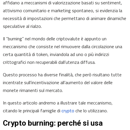
affidano a meccanismi di valorizzazione basati su sentiment,
attivismo comunitario e marketing spontaneo, si evidenzia la
necessità di impostazioni che permettano di animare dinamiche
speculative al rialzo.
Il “burning” nel mondo delle criptovalute è appunto un
meccanismo che consiste nel rimuovere dalla circolazione una
certa quantità di token, inviandola ad uno o più indirizzi
crittografici non recuperabili dall’utenza diffusa.
Questo processo ha diverse finalità, che però risultano tutte
incentrate sull’incentivazione all’aumento del valore delle
monete rimanenti sul mercato.
In questo articolo andremo a illustrare tale meccanismo,
citando le principali famiglie di
crypto
che lo utilizzano.
Crypto burning: perché si usa