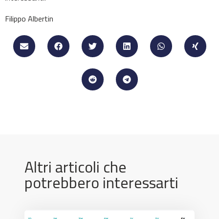
Filippo Albertin
Altri articoli che
potrebbero interessarti