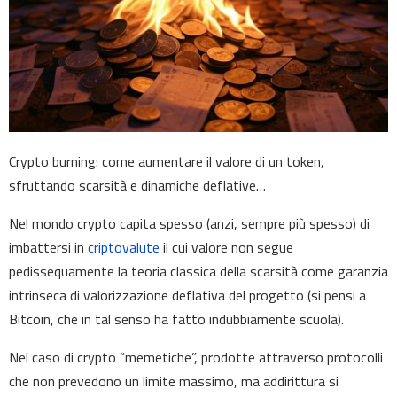
Crypto burning: come aumentare il valore di un token,
sfruttando scarsità e dinamiche deflative…
Nel mondo crypto capita spesso (anzi, sempre più spesso) di
imbattersi in
criptovalute
il cui valore non segue
pedissequamente la teoria classica della scarsità come garanzia
intrinseca di valorizzazione deflativa del progetto (si pensi a
Bitcoin, che in tal senso ha fatto indubbiamente scuola).
Nel caso di crypto “memetiche”, prodotte attraverso protocolli
che non prevedono un limite massimo, ma addirittura si