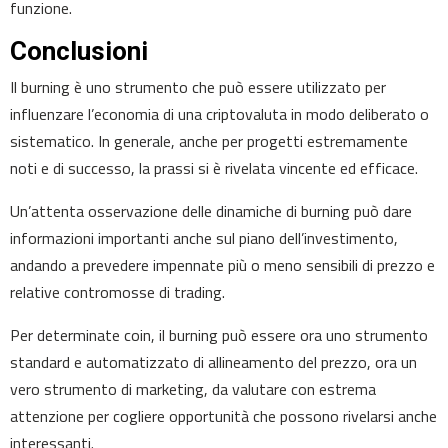
funzione.
Conclusioni
Il burning è uno strumento che può essere utilizzato per
influenzare l’economia di una criptovaluta in modo deliberato o
sistematico. In generale, anche per progetti estremamente
noti e di successo, la prassi si è rivelata vincente ed efficace.
Un’attenta osservazione delle dinamiche di burning può dare
informazioni importanti anche sul piano dell’investimento,
andando a prevedere impennate più o meno sensibili di prezzo e
relative contromosse di trading.
Per determinate coin, il burning può essere ora uno strumento
standard e automatizzato di allineamento del prezzo, ora un
vero strumento di marketing, da valutare con estrema
attenzione per cogliere opportunità che possono rivelarsi anche
interessanti.