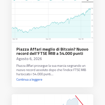
Piazza Affari meglio di Bitcoin? Nuovo
record dell’FTSE MIB a 54.000 punti
Agosto 6, 2026
Piazza Affari prosegue la sua marcia segnando un
nuovo record assoluto dopo che l'indice FTSE MIB
ha toccato i 54.000 punti....
Continua a leggere