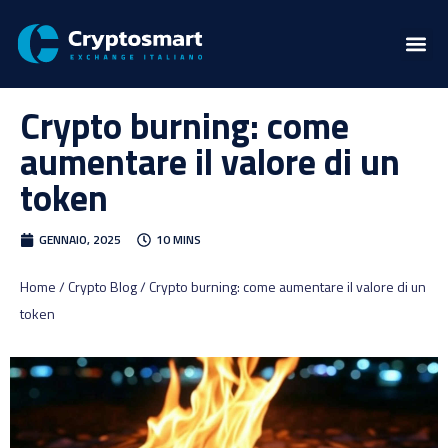
Crypto burning: come
aumentare il valore di un
token
GENNAIO, 2025
10 MINS
Home / Crypto Blog / Crypto burning: come aumentare il valore di un
token