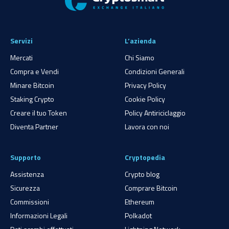
Servizi
L’azienda
Mercati
Chi Siamo
Compra e Vendi
Condizioni Generali
Minare Bitcoin
Privacy Policy
Staking Crypto
Cookie Policy
Creare il tuo Token
Policy Antiriciclaggio
Diventa Partner
Lavora con noi
Supporto
Cryptopedia
Assistenza
Crypto blog
Sicurezza
Comprare Bitcoin
Commissioni
Ethereum
Informazioni Legali
Polkadot