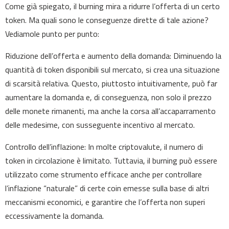
Come già spiegato, il burning mira a ridurre l’offerta di un certo
token. Ma quali sono le conseguenze dirette di tale azione?
Vediamole punto per punto:
Riduzione dell’offerta e aumento della domanda: Diminuendo la
quantità di token disponibili sul mercato, si crea una situazione
di scarsità relativa. Questo, piuttosto intuitivamente, può far
aumentare la domanda e, di conseguenza, non solo il prezzo
delle monete rimanenti, ma anche la corsa all’accaparramento
delle medesime, con susseguente incentivo al mercato.
Controllo dell’inflazione: In molte criptovalute, il numero di
token in circolazione è limitato. Tuttavia, il burning può essere
utilizzato come strumento efficace anche per controllare
l’inflazione “naturale” di certe coin emesse sulla base di altri
meccanismi economici, e garantire che l’offerta non superi
eccessivamente la domanda.