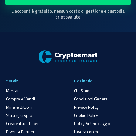
L'account è gratuito, nessun costo di gestione e custodia
criptovalute
Servizi
L’azienda
Mercati
Chi Siamo
Compra e Vendi
Condizioni Generali
Minare Bitcoin
Privacy Policy
Staking Crypto
Cookie Policy
Creare il tuo Token
Policy Antiriciclaggio
Diventa Partner
Lavora con noi