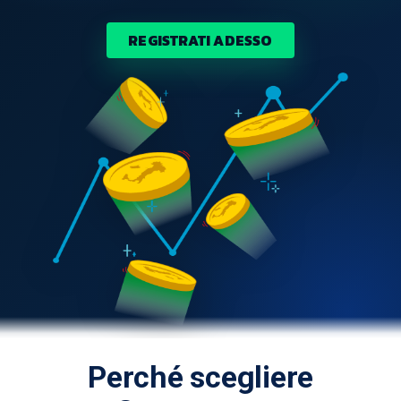
REGISTRATI ADESSO
Perché scegliere