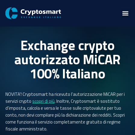
Exchange crypto
autorizzato MiCAR
100% Italiano
NOVITA’! Cryptosmart ha ricevuto l'autorizzazione MiCAR per i
servizi crypto
scopri di più
. Inoltre, Cryptosmart è sostituto
d’imposta, calcola e versa le tasse sulle criptovalute per tuo
conto, non devi compilare più la dichiarazione dei redditi. Scopri
come funziona il servizio completamente gratuito di regime
fiscale amministrato.