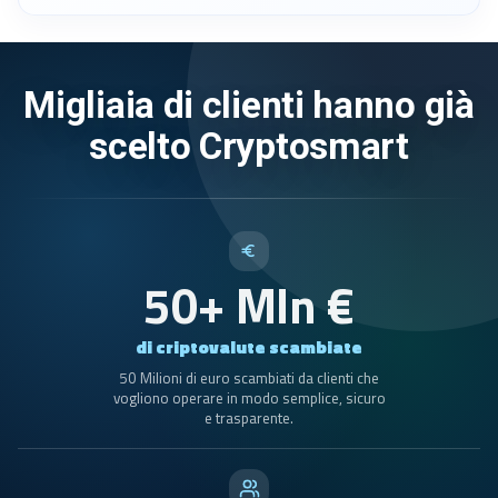
Migliaia di clienti hanno già
scelto Cryptosmart
50+ Mln €
di criptovalute scambiate
50 Milioni di euro scambiati da clienti che
vogliono operare in modo semplice, sicuro
e trasparente.