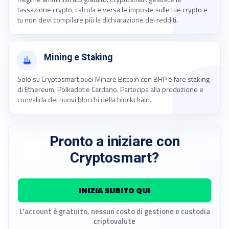
tassazione crypto, calcola e versa le imposte sulle tue crypto e
tu non devi compilare più la dichiarazione dei redditi.
Mining e Staking
Solo su Cryptosmart puoi Minare Bitcoin con BHP e fare staking
di Ethereum, Polkadot e Cardano. Partecipa alla produzione e
convalida dei nuovi blocchi della blockchain.
Pronto a iniziare con
Cryptosmart?
INIZIA SUBITO QUI
L'account è gratuito, nessun costo di gestione e custodia
criptovalute