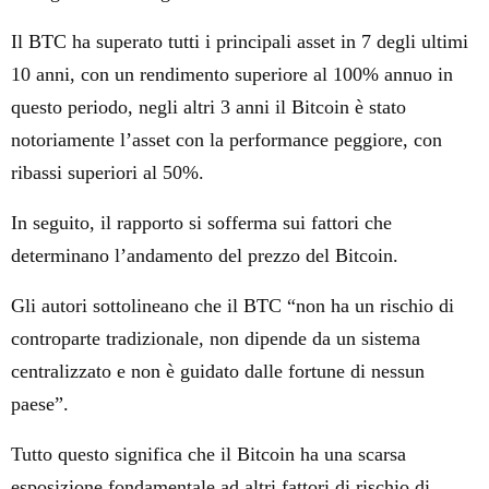
Il BTC ha superato tutti i principali asset in 7 degli ultimi
10 anni, con un rendimento superiore al 100% annuo in
questo periodo, negli altri 3 anni il Bitcoin è stato
notoriamente l’asset con la performance peggiore, con
ribassi superiori al 50%.
In seguito, il rapporto si sofferma sui fattori che
determinano l’andamento del prezzo del Bitcoin.
Gli autori sottolineano che il BTC “non ha un rischio di
controparte tradizionale, non dipende da un sistema
centralizzato e non è guidato dalle fortune di nessun
paese”.
Tutto questo significa che il Bitcoin ha una scarsa
esposizione fondamentale ad altri fattori di rischio di