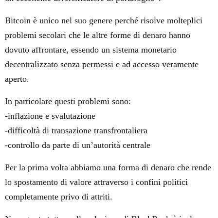
Bitcoin è unico nel suo genere perché risolve molteplici
problemi secolari che le altre forme di denaro hanno
dovuto affrontare, essendo un sistema monetario
decentralizzato senza permessi e ad accesso veramente
aperto.
In particolare questi problemi sono:
-inflazione e svalutazione
-difficoltà di transazione transfrontaliera
-controllo da parte di un’autorità centrale
Per la prima volta abbiamo una forma di denaro che rende
lo spostamento di valore attraverso i confini politici
completamente privo di attriti.