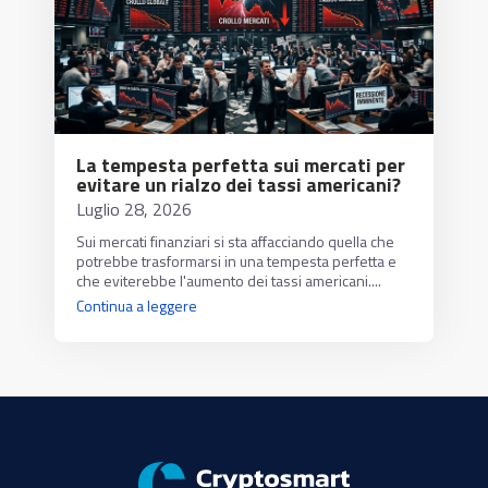
La tempesta perfetta sui mercati per
evitare un rialzo dei tassi americani?
Luglio 28, 2026
Sui mercati finanziari si sta affacciando quella che
potrebbe trasformarsi in una tempesta perfetta e
che eviterebbe l'aumento dei tassi americani....
Continua a leggere