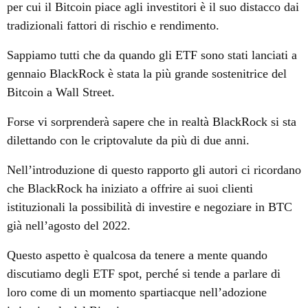
per cui il Bitcoin piace agli investitori è il suo distacco dai
tradizionali fattori di rischio e rendimento.
Sappiamo tutti che da quando gli ETF sono stati lanciati a
gennaio BlackRock è stata la più grande sostenitrice del
Bitcoin a Wall Street.
Forse vi sorprenderà sapere che in realtà BlackRock si sta
dilettando con le criptovalute da più di due anni.
Nell’introduzione di questo rapporto gli autori ci ricordano
che BlackRock ha iniziato a offrire ai suoi clienti
istituzionali la possibilità di investire e negoziare in BTC
già nell’agosto del 2022.
Questo aspetto è qualcosa da tenere a mente quando
discutiamo degli ETF spot, perché si tende a parlare di
loro come di un momento spartiacque nell’adozione