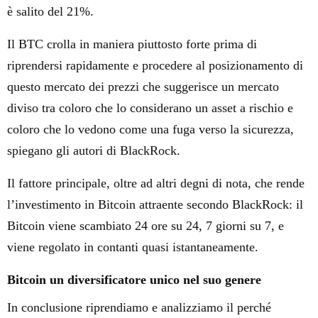
è salito del 21%.
Il BTC crolla in maniera piuttosto forte prima di
riprendersi rapidamente e procedere al posizionamento di
questo mercato dei prezzi che suggerisce un mercato
diviso tra coloro che lo considerano un asset a rischio e
coloro che lo vedono come una fuga verso la sicurezza,
spiegano gli autori di BlackRock.
Il fattore principale, oltre ad altri degni di nota, che rende
l’investimento in Bitcoin attraente secondo BlackRock: il
Bitcoin viene scambiato 24 ore su 24, 7 giorni su 7, e
viene regolato in contanti quasi istantaneamente.
Bitcoin un diversificatore unico nel suo genere
In conclusione riprendiamo e analizziamo il perché