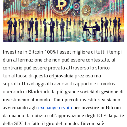
Investire in Bitcoin 100% l’asset migliore di tutti i tempi
è un affermazione che non può essere contestata, al
contrario può essere provata attraverso lo storico
tumultuoso di questa
preziosa ma
criptovaluta
soprattutto ad oggi attraverso il rapporto e il modus
operandi di BlackRock,
la più grande società di gestione di
investimento al mondo.
Tanti piccoli investitori si stanno
avvicinando agli
exchange crypto
per investire in Bitcoin
da quando la notizia sull’approvazione degli ETF da parte
della SEC ha fatto il giro del mondo. Bitcoin si è