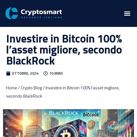
Investire in Bitcoin 100%
l’asset migliore, secondo
BlackRock
OTTOBRE, 2024
10 MINS
Home / Crypto Blog / Investire in Bitcoin 100% l’asset migliore,
secondo BlackRock