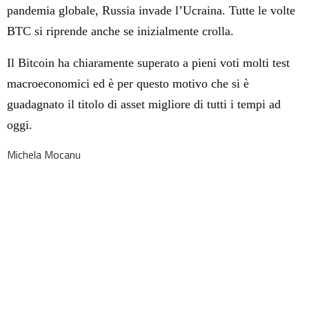
pandemia globale, Russia invade l’Ucraina. Tutte le volte
BTC si riprende anche se inizialmente crolla.
Il Bitcoin ha chiaramente superato a pieni voti molti test
macroeconomici ed è per questo motivo che si è
guadagnato il titolo di asset migliore di tutti i tempi ad
oggi.
Michela Mocanu