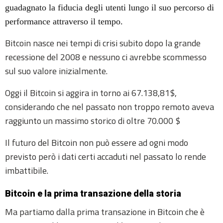
guadagnato la fiducia degli utenti lungo il suo percorso di
performance attraverso il tempo.
Bitcoin nasce nei tempi di crisi subito dopo la grande
recessione del 2008 e nessuno ci avrebbe scommesso
sul suo valore inizialmente.
Oggi il Bitcoin si aggira in torno ai 67.138,81$,
considerando che nel passato non troppo remoto aveva
raggiunto un massimo storico di oltre 70.000 $
Il futuro del Bitcoin non può essere ad ogni modo
previsto però i dati certi accaduti nel passato lo rende
imbattibile.
Bitcoin e la prima transazione della storia
M
a partiamo dalla prima transazione in Bitcoin che è