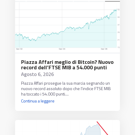
Piazza Affari meglio di Bitcoin? Nuovo
record dell’FTSE MIB a 54.000 punti
Agosto 6, 2026
Piazza Affari prosegue la sua marcia segnando un
nuovo record assoluto dopo che l'indice FTSE MIB
ha toccato i 54.000 punti....
Continua a leggere