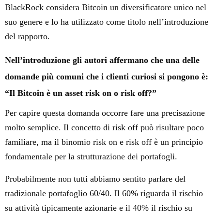
BlackRock considera Bitcoin un diversificatore unico nel
suo genere e lo ha utilizzato come titolo nell’introduzione
del rapporto.
Nell’introduzione gli autori affermano che una delle
domande più comuni che i clienti curiosi si pongono è:
“Il Bitcoin è un asset risk on o risk off?”
Per capire questa domanda occorre fare una precisazione
molto semplice. Il concetto di risk off può risultare poco
familiare, ma il binomio risk on e risk off è un principio
fondamentale per la strutturazione dei portafogli.
Probabilmente non tutti abbiamo sentito parlare del
tradizionale portafoglio 60/40. Il 60% riguarda il rischio
su attività tipicamente azionarie e il 40% il rischio su