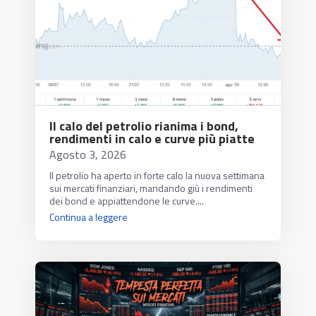
Il calo del petrolio rianima i bond,
rendimenti in calo e curve più piatte
Agosto 3, 2026
Il petrolio ha aperto in forte calo la nuova settimana
sui mercati finanziari, mandando giù i rendimenti
dei bond e appiattendone le curve....
Continua a leggere