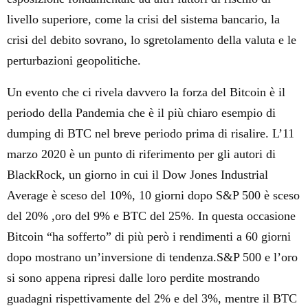
livello superiore, come la crisi del sistema bancario, la
crisi del debito sovrano, lo sgretolamento della valuta e le
perturbazioni geopolitiche.
Un evento che ci rivela davvero la forza del Bitcoin è il
periodo della Pandemia che è il più chiaro esempio di
dumping di BTC nel breve periodo prima di risalire. L’11
marzo 2020 è un punto di riferimento per gli autori di
BlackRock, un giorno in cui il Dow Jones Industrial
Average è sceso del 10%, 10 giorni dopo S&P 500 è sceso
del 20% ,oro del 9% e BTC del 25%.
In questa occasione
Bitcoin “ha sofferto” di più però i rendimenti a 60 giorni
dopo mostrano un’inversione di tendenza.
S&P 500 e l’oro
si sono appena ripresi dalle loro perdite mostrando
guadagni rispettivamente del 2% e del 3%, mentre il BTC