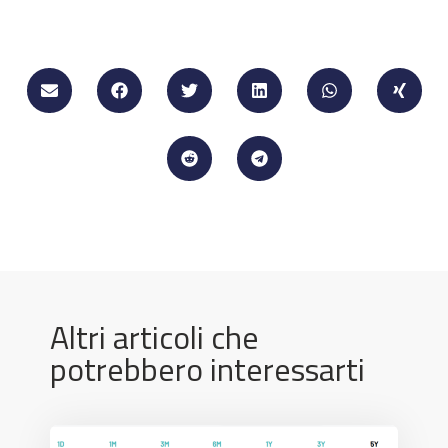
Altri articoli che
potrebbero interessarti