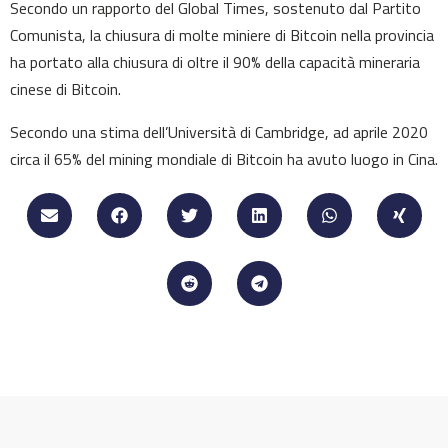
Secondo un rapporto del Global Times, sostenuto dal Partito
Comunista, la chiusura di molte miniere di Bitcoin nella provincia
ha portato alla chiusura di oltre il 90% della capacità mineraria
cinese di Bitcoin.
Secondo una stima dell’Università di Cambridge, ad aprile 2020
circa il 65% del mining mondiale di Bitcoin ha avuto luogo in Cina.