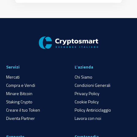
Servizi
L’azienda
Mercati
Chi Siamo
Compra e Vendi
Condizioni Generali
Minare Bitcoin
Privacy Policy
Staking Crypto
Cookie Policy
Creare il tuo Token
Policy Antiriciclaggio
Diventa Partner
Lavora con noi
Supporto
Cryptopedia