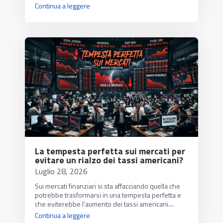
Continua a leggere
La tempesta perfetta sui mercati per
evitare un rialzo dei tassi americani?
Luglio 28, 2026
Sui mercati finanziari si sta affacciando quella che
potrebbe trasformarsi in una tempesta perfetta e
che eviterebbe l'aumento dei tassi americani....
Continua a leggere