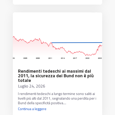
Rendimenti tedeschi ai massimi dal
2011, la sicurezza dei Bund non è più
totale
Luglio 24, 2026
I rendimenti tedeschi a lungo termine sono saliti ai
livelli più alti dal 2011, segnalando una perdita per i
Bund della specificità positiva....
Continua a leggere