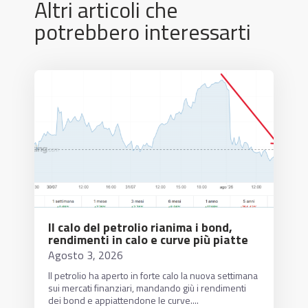
Altri articoli che
potrebbero interessarti
Il calo del petrolio rianima i bond,
rendimenti in calo e curve più piatte
Agosto 3, 2026
Il petrolio ha aperto in forte calo la nuova settimana
sui mercati finanziari, mandando giù i rendimenti
dei bond e appiattendone le curve....