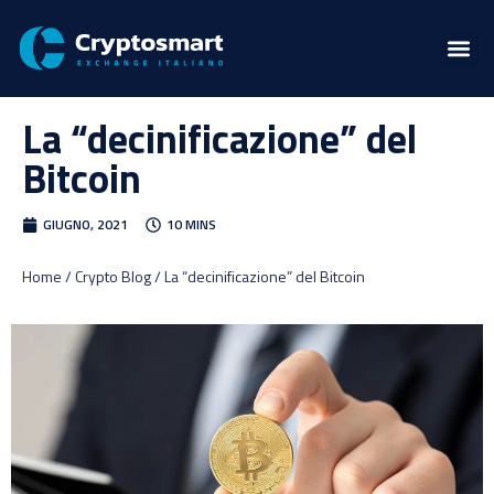
La “decinificazione” del
Bitcoin
GIUGNO, 2021
10 MINS
Home / Crypto Blog / La “decinificazione” del Bitcoin