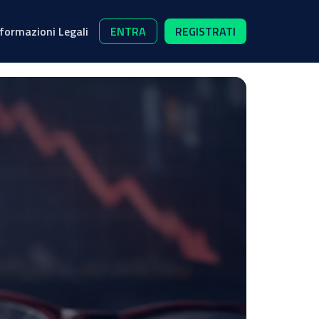
nformazioni Legali
ENTRA
REGISTRATI