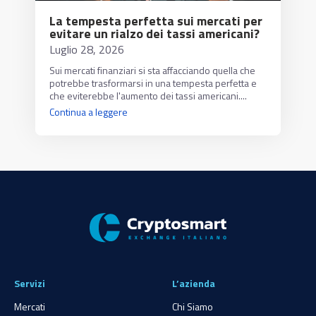
La tempesta perfetta sui mercati per
evitare un rialzo dei tassi americani?
Luglio 28, 2026
Sui mercati finanziari si sta affacciando quella che
potrebbe trasformarsi in una tempesta perfetta e
che eviterebbe l'aumento dei tassi americani....
Continua a leggere
Servizi
L’azienda
Mercati
Chi Siamo