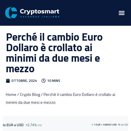
Perché il cambio Euro
Dollaro è crollato ai
minimi da due mesi e
mezzo
OTTOBRE, 2024
10 MINS
Home / Crypto Blog / Perché il cambio Euro Dollaro è crollato ai
minimi da due mesi e mezzo