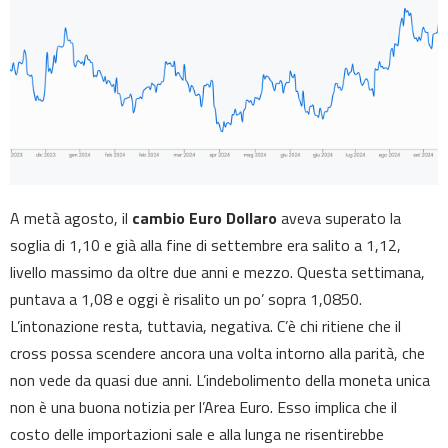
A metà agosto, il
cambio Euro Dollaro
aveva superato la
soglia di 1,10 e già alla fine di settembre era salito a 1,12,
livello massimo da oltre due anni e mezzo. Questa settimana,
puntava a 1,08 e oggi è risalito un po’ sopra 1,0850.
L’intonazione resta, tuttavia, negativa. C’è chi ritiene che il
cross possa scendere ancora una volta intorno alla parità, che
non vede da quasi due anni. L’indebolimento della moneta unica
non è una buona notizia per l’Area Euro. Esso implica che il
costo delle importazioni sale e alla lunga ne risentirebbe