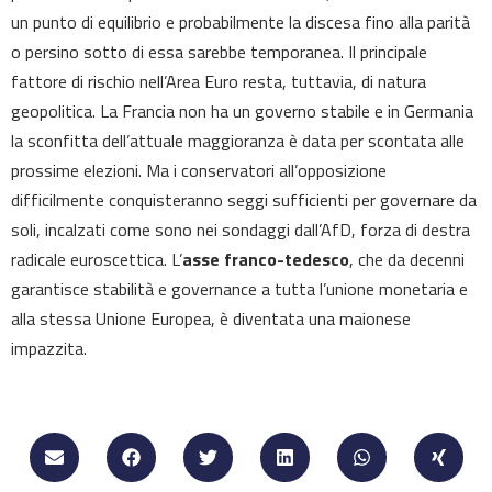
un punto di equilibrio e probabilmente la discesa fino alla parità
o persino sotto di essa sarebbe temporanea. Il principale
fattore di rischio nell’Area Euro resta, tuttavia, di natura
geopolitica. La Francia non ha un governo stabile e in Germania
la sconfitta dell’attuale maggioranza è data per scontata alle
prossime elezioni. Ma i conservatori all’opposizione
difficilmente conquisteranno seggi sufficienti per governare da
soli, incalzati come sono nei sondaggi dall’AfD, forza di destra
radicale euroscettica. L’
asse franco-tedesco
, che da decenni
garantisce stabilità e governance a tutta l’unione monetaria e
alla stessa Unione Europea, è diventata una maionese
impazzita.