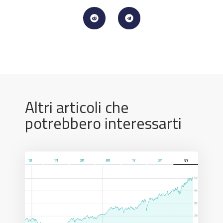
Altri articoli che
potrebbero interessarti