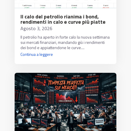
Il calo del petrolio rianima i bond,
rendimenti in calo e curve più piatte
Agosto 3, 2026
Il petrolio ha aperto in forte calo la nuova settimana
sui mercati finanziari, mandando giù i rendimenti
dei bond e appiattendone le curve....
Continua a leggere