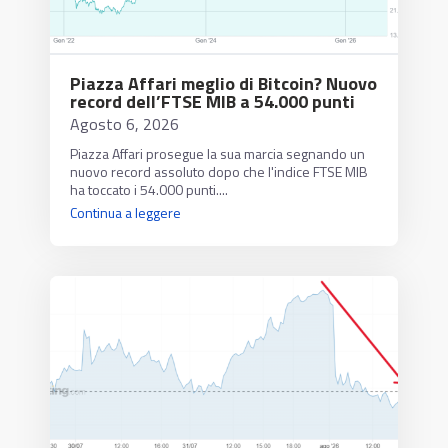
Piazza Affari meglio di Bitcoin? Nuovo
record dell’FTSE MIB a 54.000 punti
Agosto 6, 2026
Piazza Affari prosegue la sua marcia segnando un
nuovo record assoluto dopo che l'indice FTSE MIB
ha toccato i 54.000 punti....
Continua a leggere