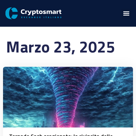
Marzo 23, 2025