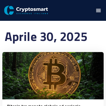
Aprile 30, 2025