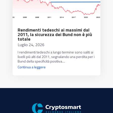
Rendimenti tedeschi ai massimi dal
2011, la sicurezza dei Bund non è più
totale
Luglio 24, 2026
I rendimenti tedeschi a lungo termine sono saliti ai
livelli più alti dal 2011, segnalando una perdita per i
Bund della specificità positiva....
Continua a leggere