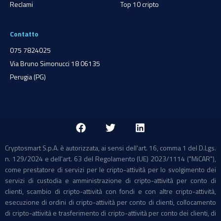
Reclami
Top 10 cripto
Contatto
075 7824025
Via Bruno Simonucci 18 06135
Perugia (PG)
Cryptosmart S.p.A. è autorizzata, ai sensi dell'art. 16, comma 1 del D.Lgs.
n. 129/2024 e dell'art. 63 del Regolamento (UE) 2023/1114 ("MiCAR"),
come prestatore di servizi per le cripto-attività per lo svolgimento dei
servizi di custodia e amministrazione di cripto-attività per conto di
clienti, scambio di cripto-attività con fondi e con altre cripto-attività,
esecuzione di ordini di cripto-attività per conto di clienti, collocamento
di cripto-attività e trasferimento di cripto-attività per conto dei clienti, di