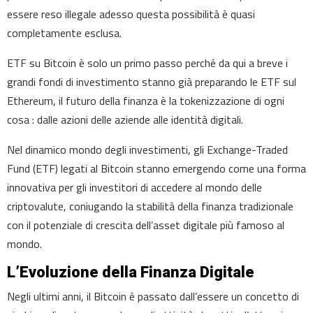
essere reso illegale adesso questa possibilità è quasi
completamente esclusa.
ETF su Bitcoin è solo un primo passo perché da qui a breve i
grandi fondi di investimento stanno già preparando le ETF sul
Ethereum, il futuro della finanza è la tokenizzazione di ogni
cosa : dalle azioni delle aziende alle identità digitali.
Nel dinamico mondo degli investimenti, gli Exchange-Traded
Fund (ETF) legati al Bitcoin stanno emergendo come una forma
innovativa per gli investitori di accedere al mondo delle
criptovalute, coniugando la stabilità della finanza tradizionale
con il potenziale di crescita dell’asset digitale più famoso al
mondo.
L’Evoluzione della Finanza Digitale
Negli ultimi anni, il Bitcoin è passato dall’essere un concetto di