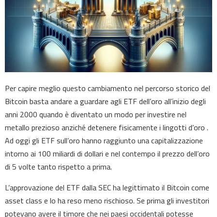
Per capire meglio questo cambiamento nel percorso storico del
Bitcoin basta andare a guardare agli ETF dell’oro all’inizio degli
anni 2000 quando è diventato un modo per investire nel
metallo prezioso anziché detenere fisicamente i lingotti d’oro .
Ad oggi gli ETF sull’oro hanno raggiunto una capitalizzazione
intorno ai 100 miliardi di dollari e nel contempo il prezzo dell’oro
di 5 volte tanto rispetto a prima.
L’approvazione del ETF dalla SEC ha legittimato il Bitcoin come
asset class e lo ha reso meno rischioso. Se prima gli investitori
potevano avere il timore che nei paesi occidentali potesse