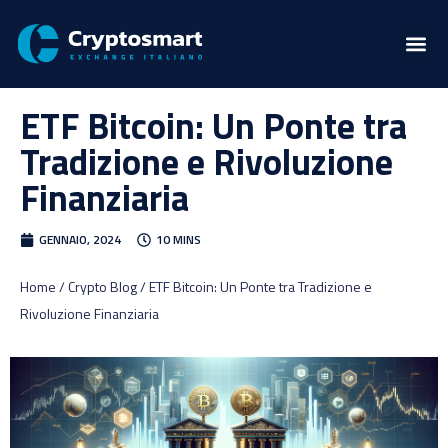
ETF Bitcoin: Un Ponte tra
Tradizione e Rivoluzione
Finanziaria
GENNAIO, 2024
10 MINS
Home / Crypto Blog / ETF Bitcoin: Un Ponte tra Tradizione e
Rivoluzione Finanziaria