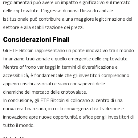
regolamentari può avere un impatto significativo sul mercato
delle criptovalute. L’ingresso di nuovi flussi di capitale
istituzionale può contribuire a una maggiore legittimazione del
settore e alla stabilizzazione dei prezzi.
Considerazioni Finali
Gli ETF Bitcoin rappresentano un ponte innovativo tra il mondo
finanziario tradizionale e quello emergente delle criptovalute.
Mentre offrono vantaggi in termini di diversificazione e
accessibilità, è fondamentale che gli investitori comprendano
appieno i rischi associati e siano consapevoli delle
dinamiche del mercato delle criptovalute.
In conclusione, gli ETF Bitcoin si collocano al centro di una
nuova era finanziaria, in cui la convergenza tra tradizione e
innovazione apre nuove opportunità e sfide per gli investitori di
tutto il mondo.