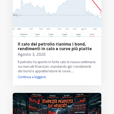
Il calo del petrolio rianima i bond,
rendimenti in calo e curve più piatte
Agosto 3, 2026
Il petrolio ha aperto in forte calo la nuova settimana
sui mercati finanziari, mandando giù i rendimenti
dei bond e appiattendone le curve....
Continua a leggere