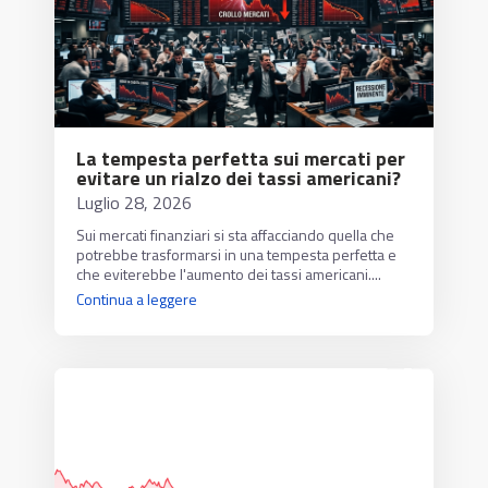
La tempesta perfetta sui mercati per
evitare un rialzo dei tassi americani?
Luglio 28, 2026
Sui mercati finanziari si sta affacciando quella che
potrebbe trasformarsi in una tempesta perfetta e
che eviterebbe l'aumento dei tassi americani....
Continua a leggere