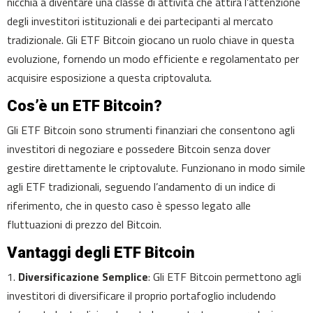
nicchia a diventare una classe di attività che attira l’attenzione
degli investitori istituzionali e dei partecipanti al mercato
tradizionale. Gli ETF Bitcoin giocano un ruolo chiave in questa
evoluzione, fornendo un modo efficiente e regolamentato per
acquisire esposizione a questa criptovaluta.
Cos’è un ETF Bitcoin?
Gli ETF Bitcoin sono strumenti finanziari che consentono agli
investitori di negoziare e possedere Bitcoin senza dover
gestire direttamente le criptovalute. Funzionano in modo simile
agli ETF tradizionali, seguendo l’andamento di un indice di
riferimento, che in questo caso è spesso legato alle
fluttuazioni di prezzo del Bitcoin.
Vantaggi degli ETF Bitcoin
1.
Diversificazione Semplice
: Gli ETF Bitcoin permettono agli
investitori di diversificare il proprio portafoglio includendo