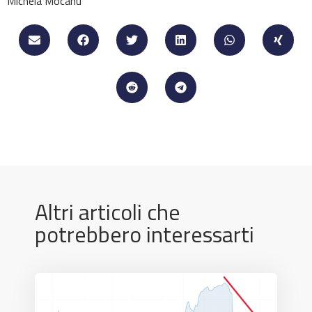
Michela Mocanu
Altri articoli che
potrebbero interessarti