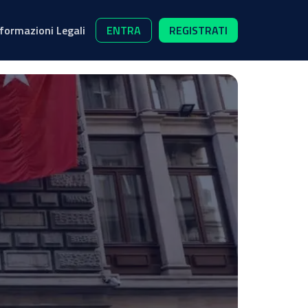
nformazioni Legali
ENTRA
REGISTRATI