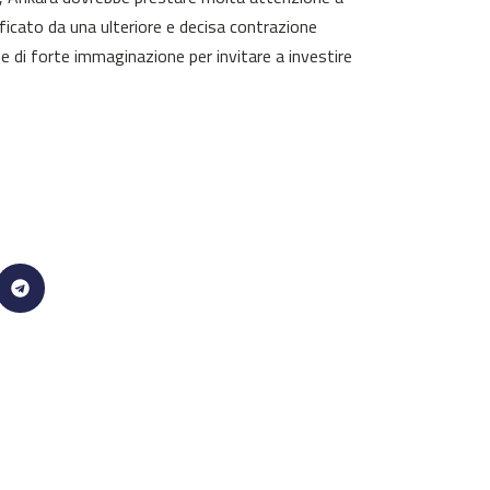
icato da una ulteriore e decisa contrazione
ose di forte immaginazione per invitare a investire