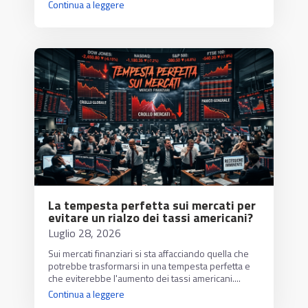
Continua a leggere
La tempesta perfetta sui mercati per
evitare un rialzo dei tassi americani?
Luglio 28, 2026
Sui mercati finanziari si sta affacciando quella che
potrebbe trasformarsi in una tempesta perfetta e
che eviterebbe l'aumento dei tassi americani....
Continua a leggere