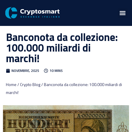
Banconota da collezione:
100.000 miliardi di
marchi!
NOVEMBRE, 2025
10 MINS
Home / Crypto Blog / Banconota da collezione: 100.000 miliardi di
marchi!