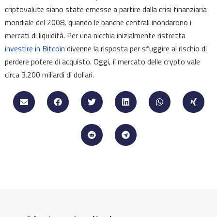
criptovalute siano state emesse a partire dalla crisi finanziaria
mondiale del 2008, quando le banche centrali inondarono i
mercati di liquidità. Per una nicchia inizialmente ristretta
investire in Bitcoin
divenne la risposta per sfuggire al rischio di
perdere potere di acquisto. Oggi, il mercato delle crypto vale
circa 3.200 miliardi di dollari.