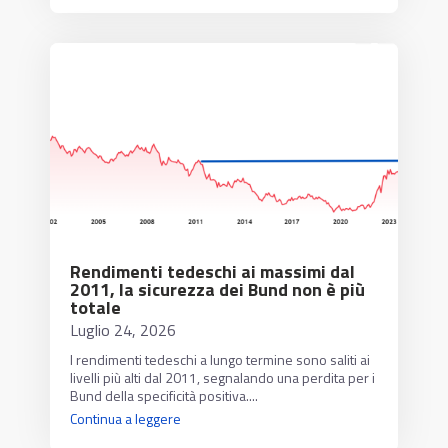
Rendimenti tedeschi ai massimi dal
2011, la sicurezza dei Bund non è più
totale
Luglio 24, 2026
I rendimenti tedeschi a lungo termine sono saliti ai
livelli più alti dal 2011, segnalando una perdita per i
Bund della specificità positiva....
Continua a leggere