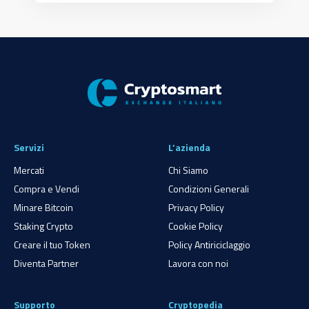
Servizi
L’azienda
Mercati
Chi Siamo
Compra e Vendi
Condizioni Generali
Minare Bitcoin
Privacy Policy
Staking Crypto
Cookie Policy
Creare il tuo Token
Policy Antiriciclaggio
Diventa Partner
Lavora con noi
Supporto
Cryptopedia