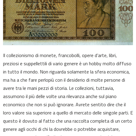
Il collezionismo di monete, francobolli, opere d’arte, libri,
preziosi e suppellettili di vario genere è un hobby molto diffuso
in tutto il mondo. Non riguarda solamente la sfera economica,
ma ha a che fare perlopiù con il desiderio di molte persone di
avere tra le mani pezzi di storia. Le collezioni, tuttavia,
assumono il più delle volte una rilevanza anche sul piano
economico che non si può ignorare. Avrete sentito dire che il
loro valore sia superiore a quello di mercato delle singole parti. E
questo è dovuto al fatto che una raccolta completa di un certo
genere agli occhi di chi la dovrebbe o potrebbe acquistare,