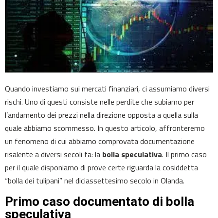
Quando investiamo sui mercati finanziari, ci assumiamo diversi
rischi. Uno di questi consiste nelle perdite che subiamo per
l’andamento dei prezzi nella direzione opposta a quella sulla
quale abbiamo scommesso. In questo articolo, affronteremo
un fenomeno di cui abbiamo comprovata documentazione
risalente a diversi secoli fa: la
bolla speculativa
. Il primo caso
per il quale disponiamo di prove certe riguarda la cosiddetta
“bolla dei tulipani” nel diciassettesimo secolo in Olanda.
Primo caso documentato di bolla
speculativa