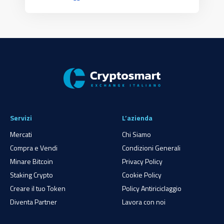
Servizi
L’azienda
Mercati
Chi Siamo
Compra e Vendi
Condizioni Generali
Minare Bitcoin
Privacy Policy
Staking Crypto
Cookie Policy
Creare il tuo Token
Policy Antiriciclaggio
Diventa Partner
Lavora con noi