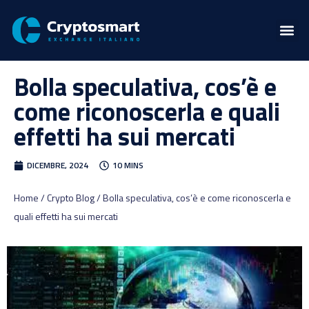
Bolla speculativa, cos’è e
come riconoscerla e quali
effetti ha sui mercati
DICEMBRE, 2024
10 MINS
Home / Crypto Blog / Bolla speculativa, cos’è e come riconoscerla e
quali effetti ha sui mercati