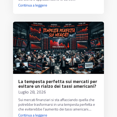
Continua a leggere
La tempesta perfetta sui mercati per
evitare un rialzo dei tassi americani?
Luglio 28, 2026
Sui mercati finanziari si sta affacciando quella che
potrebbe trasformarsi in una tempesta perfetta e
che eviterebbe l'aumento dei tassi americani....
Continua a leggere