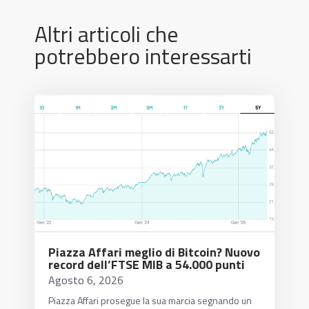
Altri articoli che
potrebbero interessarti
Piazza Affari meglio di Bitcoin? Nuovo
record dell’FTSE MIB a 54.000 punti
Agosto 6, 2026
Piazza Affari prosegue la sua marcia segnando un