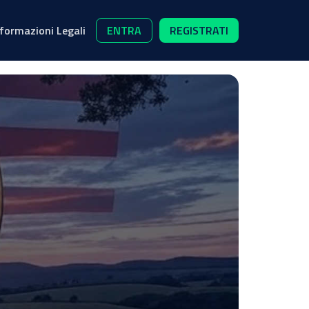
nformazioni Legali
ENTRA
REGISTRATI