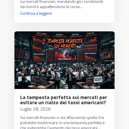
sui mercati finanziari, mandando giù i rendimenti
dei bond e appiattendone le curve....
Continua a leggere
La tempesta perfetta sui mercati per
evitare un rialzo dei tassi americani?
Luglio 28, 2026
Sui mercati finanziari si sta affacciando quella che
potrebbe trasformarsi in una tempesta perfetta e
che eviterebbe l'aumento dei tassi americani....