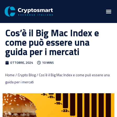
Cos’è il Big Mac Index e
come può essere una
guida per i mercati
OTTOBRE, 2024
10 MINS
Home / Crypto Blog / Cos’è il Big Mac Index e come può essere una
guida per i mercati