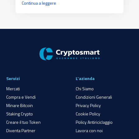
Continua a leggere
Servizi
L’azienda
Mercati
Chi Siamo
Compra e Vendi
Condizioni Generali
Minare Bitcoin
Privacy Policy
Staking Crypto
Cookie Policy
Creare il tuo Token
Policy Antiriciclaggio
Diventa Partner
Lavora con noi