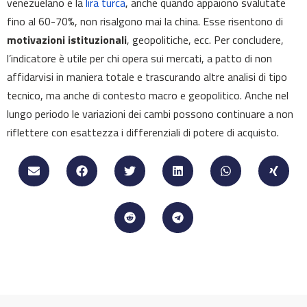
venezuelano e la
lira turca
, anche quando appaiono svalutate
fino al 60-70%, non risalgono mai la china. Esse risentono di
motivazioni istituzionali
, geopolitiche, ecc. Per concludere,
l’indicatore è utile per chi opera sui mercati, a patto di non
affidarvisi in maniera totale e trascurando altre analisi di tipo
tecnico, ma anche di contesto macro e geopolitico. Anche nel
lungo periodo le variazioni dei cambi possono continuare a non
riflettere con esattezza i differenziali di potere di acquisto.