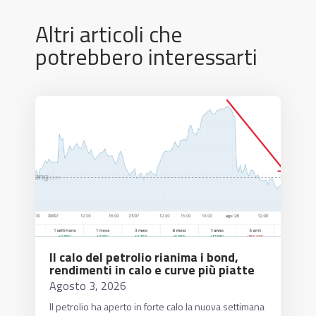
Altri articoli che
potrebbero interessarti
Il calo del petrolio rianima i bond,
rendimenti in calo e curve più piatte
Agosto 3, 2026
Il petrolio ha aperto in forte calo la nuova settimana