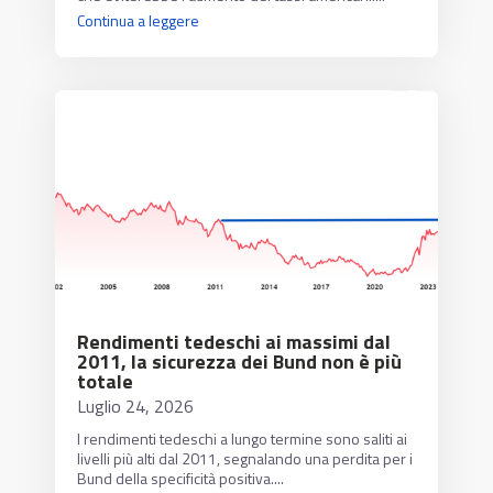
Continua a leggere
Rendimenti tedeschi ai massimi dal
2011, la sicurezza dei Bund non è più
totale
Luglio 24, 2026
I rendimenti tedeschi a lungo termine sono saliti ai
livelli più alti dal 2011, segnalando una perdita per i
Bund della specificità positiva....