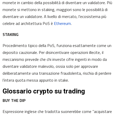
monete in cambio della possibilità di diventare un validatore. Più
monete si mettono in staking, maggiori sono le possibilità di
diventare un validatore. A livello di mercato, l’ecosistema più
celebre ad architettura PoS è
Ethereum
.
STAKING
Procedimento tipico della PoS, funziona esattamente come un
deposito cauzionale. Per disincentivare operazioni illecite, il
meccanismo prevede che chi investe cifre ingenti in modo da
diventare validatore malevolo, ossia solo per approvare
deliberatamente una transazione fraudolenta, rischia di perdere
l’intera quota messa appunto in stake.
Glossario crypto su trading
BUY THE DIP
Espressione inglese che tradotta suonerebbe come “acquistare