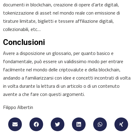
documenti in blockchain, creazione di opere d’arte digitali,
tokenizzazione di asset nel mondo reale con emissione di
tirature limitate, biglietti e tessere affiliazione digitali,
collezionabili, etc…
Conclusioni
Avere a disposizione un glossario, per quanto basico e
fondamentale, può essere un validissimo modo per entrare
facilmente nel mondo delle criptovalute e della blockchain,
andando a familiarizzarsi con idee e concetti incontrati di volta
in volta durante la lettura di un articolo o di un contenuto
avente a che fare con questi argomenti.
Filippo Albertin