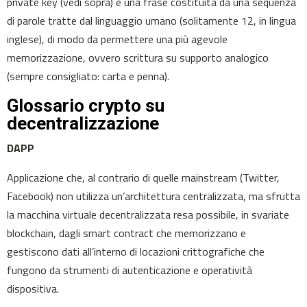
private key (vedi sopra) e una frase costituita da una sequenza
di parole tratte dal linguaggio umano (solitamente 12, in lingua
inglese), di modo da permettere una più agevole
memorizzazione, ovvero scrittura su supporto analogico
(sempre consigliato: carta e penna).
Glossario crypto su
decentralizzazione
DAPP
Applicazione che, al contrario di quelle mainstream (Twitter,
Facebook) non utilizza un’architettura centralizzata, ma sfrutta
la macchina virtuale decentralizzata resa possibile, in svariate
blockchain, dagli smart contract che memorizzano e
gestiscono dati all’interno di locazioni crittografiche che
fungono da strumenti di autenticazione e operatività
dispositiva.