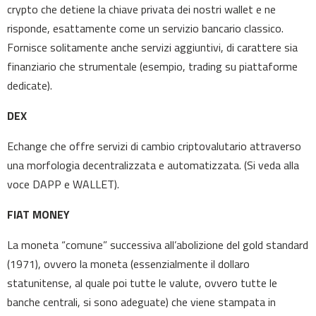
crypto che detiene la chiave privata dei nostri wallet e ne
risponde, esattamente come un servizio bancario classico.
Fornisce solitamente anche servizi aggiuntivi, di carattere sia
finanziario che strumentale (esempio, trading su piattaforme
dedicate).
DEX
Echange che offre servizi di cambio criptovalutario attraverso
una morfologia decentralizzata e automatizzata. (Si veda alla
voce DAPP e WALLET).
FIAT MONEY
La moneta “comune” successiva all’abolizione del gold standard
(1971), ovvero la moneta (essenzialmente il dollaro
statunitense, al quale poi tutte le valute, ovvero tutte le
banche centrali, si sono adeguate) che viene stampata in