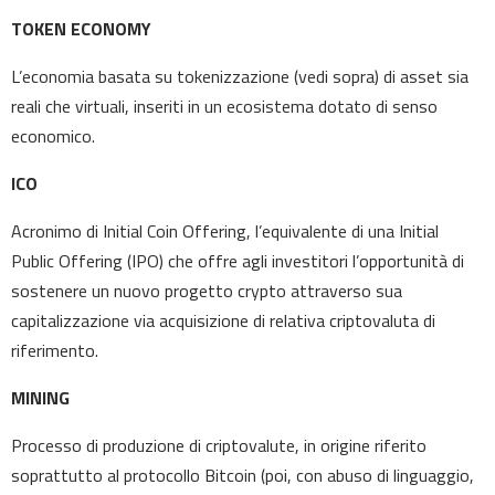
TOKEN ECONOMY
L’economia basata su tokenizzazione (vedi sopra) di asset sia
reali che virtuali, inseriti in un ecosistema dotato di senso
economico.
ICO
Acronimo di Initial Coin Offering, l’equivalente di una Initial
Public Offering (IPO) che offre agli investitori l’opportunità di
sostenere un nuovo progetto crypto attraverso sua
capitalizzazione via acquisizione di relativa criptovaluta di
riferimento.
MINING
Processo di produzione di criptovalute, in origine riferito
soprattutto al protocollo Bitcoin (poi, con abuso di linguaggio,