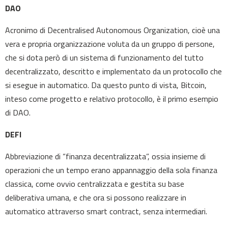
DAO
Acronimo di Decentralised Autonomous Organization, cioè una
vera e propria organizzazione voluta da un gruppo di persone,
che si dota però di un sistema di funzionamento del tutto
decentralizzato, descritto e implementato da un protocollo che
si esegue in automatico. Da questo punto di vista, Bitcoin,
inteso come progetto e relativo protocollo, è il primo esempio
di DAO.
DEFI
Abbreviazione di “finanza decentralizzata”, ossia insieme di
operazioni che un tempo erano appannaggio della sola finanza
classica, come ovvio centralizzata e gestita su base
deliberativa umana, e che ora si possono realizzare in
automatico attraverso smart contract, senza intermediari.