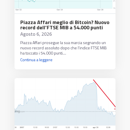
Piazza Affari meglio di Bitcoin? Nuovo
record dell’FTSE MIB a 54.000 punti
Agosto 6, 2026
Piazza Affari prosegue la sua marcia segnando un
nuovo record assoluto dopo che l'indice FTSE MIB
ha toccato i 54.000 punti....
Continua a leggere