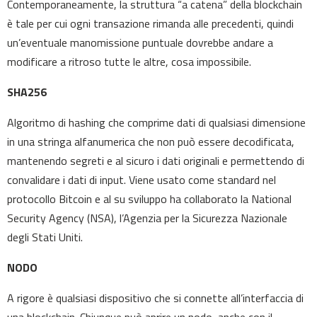
Contemporaneamente, la struttura “a catena” della blockchain
è tale per cui ogni transazione rimanda alle precedenti, quindi
un’eventuale manomissione puntuale dovrebbe andare a
modificare a ritroso tutte le altre, cosa impossibile.
SHA256
Algoritmo di hashing che comprime dati di qualsiasi dimensione
in una stringa alfanumerica che non può essere decodificata,
mantenendo segreti e al sicuro i dati originali e permettendo di
convalidare i dati di input. Viene usato come standard nel
protocollo Bitcoin e al su sviluppo ha collaborato la National
Security Agency (NSA), l’Agenzia per la Sicurezza Nazionale
degli Stati Uniti.
NODO
A rigore è qualsiasi dispositivo che si connette all’interfaccia di