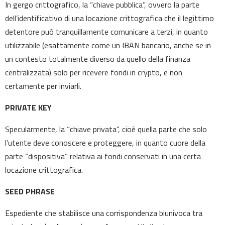
In gergo crittografico, la “chiave pubblica”, ovvero la parte
dell’identificativo di una locazione crittografica che il legittimo
detentore può tranquillamente comunicare a terzi, in quanto
utilizzabile (esattamente come un IBAN bancario, anche se in
un contesto totalmente diverso da quello della finanza
centralizzata) solo per ricevere fondi in crypto, e non
certamente per inviarli.
PRIVATE KEY
Specularmente, la “chiave privata”, cioè quella parte che solo
l’utente deve conoscere e proteggere, in quanto cuore della
parte “dispositiva” relativa ai fondi conservati in una certa
locazione crittografica.
SEED PHRASE
Espediente che stabilisce una corrispondenza biunivoca tra