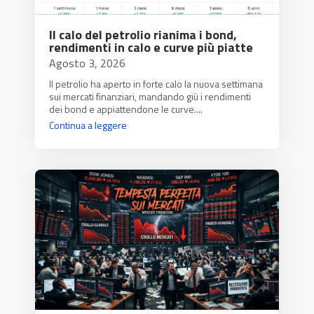
Il calo del petrolio rianima i bond,
rendimenti in calo e curve più piatte
Agosto 3, 2026
Il petrolio ha aperto in forte calo la nuova settimana
sui mercati finanziari, mandando giù i rendimenti
dei bond e appiattendone le curve....
Continua a leggere