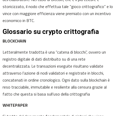
storicizzato, il nodo che effettua tale “gioco crittografico” e lo
vince con maggiore efficienza viene premiato con un incentivo
economico in BTC.
Glossario su crypto crittografia
BLOCKCHAIN
Letteralmente tradotta è una “catena di blocchi”, ovvero un
registro digitale di dati distribuito su di una rete
decentralizzata. Le transazioni eseguite risultano validate
attraverso l’azione di nodi validatori e registrate in blocchi,
concatenati in ordine cronologico. Ogni dato sulla blockchain è
reso tracciabile, immutabile e resiliente alla censura grazie al
fatto che questa si basa sull’uso della crittografia
WHITEPAPER