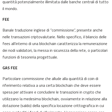
quantità potenzialmente illimitata dalle banche centrali di tutto
il mondo.
FEE
Banale traduzione inglese di “commissione”, presente anche
nelle transazioni criptovalutarie. Nello specifico, il bilancio delle
fees all’interno di una blockchain caratterizza la remunerazione
dei nodi validatori, la messa in sicurezza della rete, o particolari
funzioni di tesoreria progettuale.
GAS FEE
Particolare commissione che allude alla quantità di coin di
riferimento relativa a una certa blockchain che deve essere
spesa per attivare e concludere le transazioni in crypto che
utilizzano la medesima blockchain, ovviamente in relazione alla
dotazione (saldo) della specifica locazione crittografica in cui