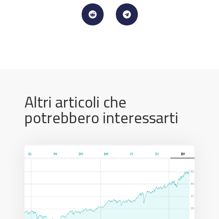
Altri articoli che
potrebbero interessarti