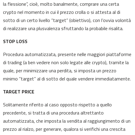
la flessione”, cioè, molto banalmente, comprare una certa
crypto nel momento in cui il prezzo crolla o si attesta al di
sotto di un certo livello “target” (obiettivo), con l’ovvia volontà
di realizzare una plusvalenza sfruttando la probabile risalita.
STOP LOSS
Procedura automatizzata, presente nelle maggiori piattaforme
di trading (a ben vedere non solo legate alle crypto), tramite la
quale, per minimizzare una perdita, si imposta un prezzo
minimo “target” al di sotto del quale vendere immediatamente.
TARGET PRICE
Solitamente riferito al caso opposto rispetto a quello
precedente, si tratta di una procedura altrettanto
automatizzata, che imposta la vendita al raggiungimento di un
prezzo al rialzo, per generare, qualora si verifichi una crescita