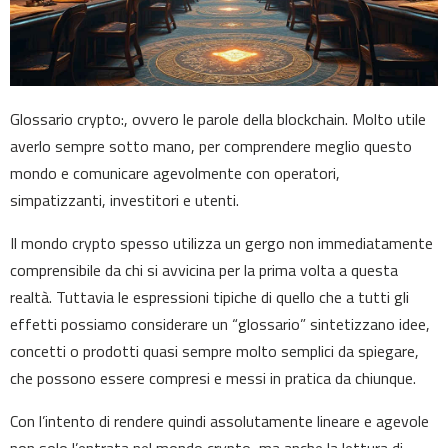
Glossario crypto:, ovvero le parole della blockchain. Molto utile
averlo sempre sotto mano, per comprendere meglio questo
mondo e comunicare agevolmente con operatori,
simpatizzanti, investitori e utenti.
Il mondo crypto spesso utilizza un gergo non immediatamente
comprensibile da chi si avvicina per la prima volta a questa
realtà. Tuttavia le espressioni tipiche di quello che a tutti gli
effetti possiamo considerare un “glossario” sintetizzano idee,
concetti o prodotti quasi sempre molto semplici da spiegare,
che possono essere compresi e messi in pratica da chiunque.
Con l’intento di rendere quindi assolutamente lineare e agevole