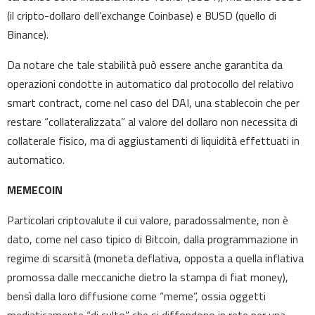
(il cripto-dollaro dell’exchange Coinbase) e BUSD (quello di
Binance).
Da notare che tale stabilità può essere anche garantita da
operazioni condotte in automatico dal protocollo del relativo
smart contract, come nel caso del DAI, una stablecoin che per
restare “collateralizzata” al valore del dollaro non necessita di
collaterale fisico, ma di aggiustamenti di liquidità effettuati in
automatico.
MEMECOIN
Particolari criptovalute il cui valore, paradossalmente, non è
dato, come nel caso tipico di Bitcoin, dalla programmazione in
regime di scarsità (moneta deflativa, opposta a quella inflativa
promossa dalle meccaniche dietro la stampa di fiat money),
bensì dalla loro diffusione come “meme”, ossia oggetti