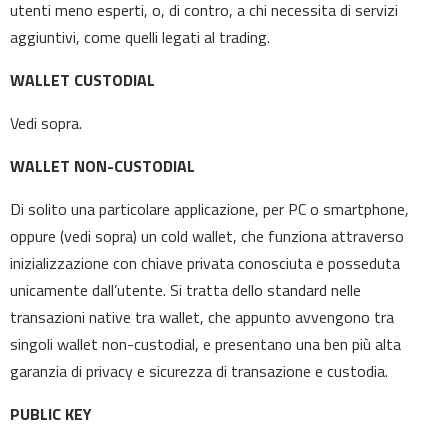
utenti meno esperti, o, di contro, a chi necessita di servizi
aggiuntivi, come quelli legati al trading.
WALLET CUSTODIAL
Vedi sopra.
WALLET NON-CUSTODIAL
Di solito una particolare applicazione, per PC o smartphone,
oppure (vedi sopra) un cold wallet, che funziona attraverso
inizializzazione con chiave privata conosciuta e posseduta
unicamente dall’utente. Si tratta dello standard nelle
transazioni native tra wallet, che appunto avvengono tra
singoli wallet non-custodial, e presentano una ben più alta
garanzia di privacy e sicurezza di transazione e custodia.
PUBLIC KEY