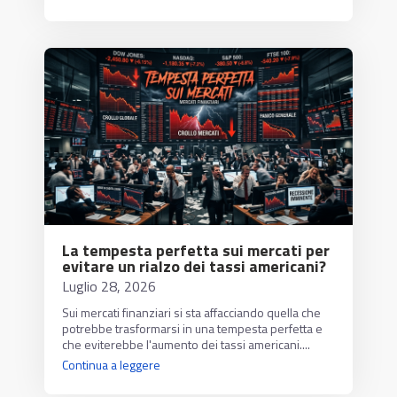
La tempesta perfetta sui mercati per
evitare un rialzo dei tassi americani?
Luglio 28, 2026
Sui mercati finanziari si sta affacciando quella che
potrebbe trasformarsi in una tempesta perfetta e
che eviterebbe l'aumento dei tassi americani....
Continua a leggere