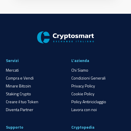
Servizi
L’azienda
Mercati
Chi Siamo
Compra e Vendi
Condizioni Generali
Minare Bitcoin
Privacy Policy
Staking Crypto
Cookie Policy
Creare il tuo Token
Policy Antiriciclaggio
Diventa Partner
Lavora con noi
Supporto
Cryptopedia