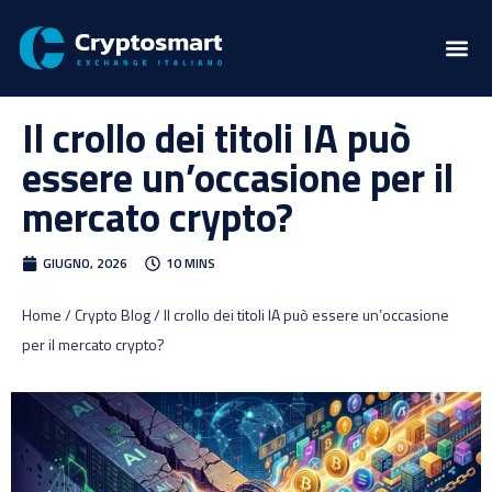
Il crollo dei titoli IA può
essere un’occasione per il
mercato crypto?
GIUGNO, 2026
10 MINS
Home / Crypto Blog / Il crollo dei titoli IA può essere un’occasione
per il mercato crypto?