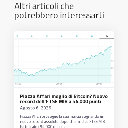
Altri articoli che
potrebbero interessarti
Piazza Affari meglio di Bitcoin? Nuovo
record dell’FTSE MIB a 54.000 punti
Agosto 6, 2026
Piazza Affari prosegue la sua marcia segnando un
nuovo record assoluto dopo che l'indice FTSE MIB
ha toccato i 54.000 punti....