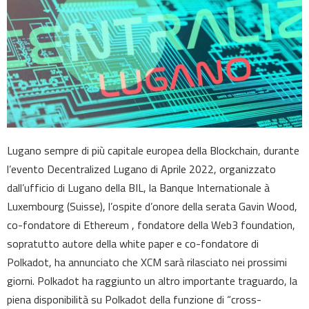
Lugano sempre di più capitale europea della Blockchain, durante
l’evento Decentralized Lugano di Aprile 2022, organizzato
dall’ufficio di Lugano della BIL, la Banque Internationale à
Luxembourg (Suisse), l’ospite d’onore della serata Gavin Wood,
co-fondatore di Ethereum , fondatore della Web3 foundation,
sopratutto autore della white paper e co-fondatore di
Polkadot, ha annunciato che XCM sarà rilasciato nei prossimi
giorni. Polkadot ha raggiunto un altro importante traguardo, la
piena disponibilità su Polkadot della funzione di “cross-