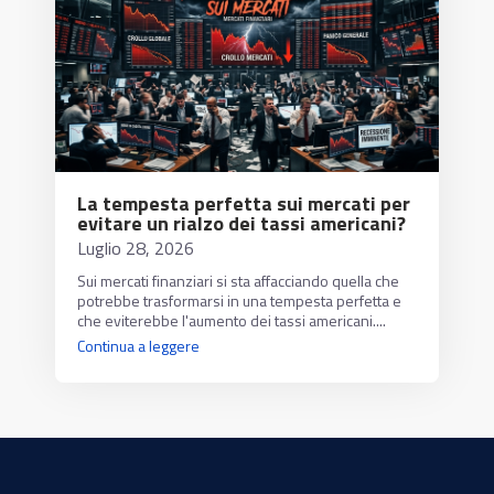
La tempesta perfetta sui mercati per
evitare un rialzo dei tassi americani?
Luglio 28, 2026
Sui mercati finanziari si sta affacciando quella che
potrebbe trasformarsi in una tempesta perfetta e
che eviterebbe l'aumento dei tassi americani....
Continua a leggere