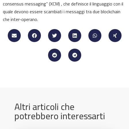
consensus messaging” (XCM) , che definisce il linguaggio con il
quale devono essere scambiati i messaggi tra due blockchain
che inter-operano.
Altri articoli che
potrebbero interessarti