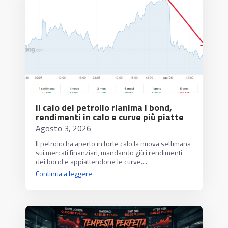
Il calo del petrolio rianima i bond,
rendimenti in calo e curve più piatte
Agosto 3, 2026
Il petrolio ha aperto in forte calo la nuova settimana
sui mercati finanziari, mandando giù i rendimenti
dei bond e appiattendone le curve....
Continua a leggere