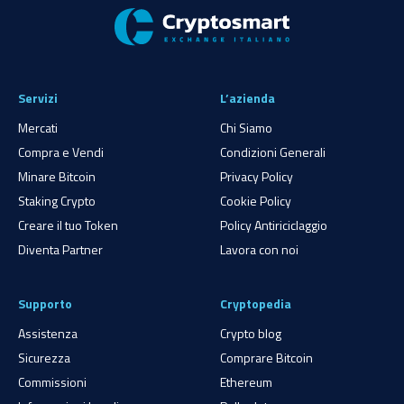
Servizi
L’azienda
Mercati
Chi Siamo
Compra e Vendi
Condizioni Generali
Minare Bitcoin
Privacy Policy
Staking Crypto
Cookie Policy
Creare il tuo Token
Policy Antiriciclaggio
Diventa Partner
Lavora con noi
Supporto
Cryptopedia
Assistenza
Crypto blog
Sicurezza
Comprare Bitcoin
Commissioni
Ethereum