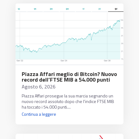
Piazza Affari meglio di Bitcoin? Nuovo
record dell’FTSE MIB a 54.000 punti
Agosto 6, 2026
Piazza Affari prosegue la sua marcia segnando un
nuovo record assoluto dopo che l'indice FTSE MIB
ha toccato i 54.000 punti....
Continua a leggere