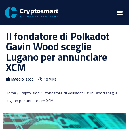
Il fondatore di Polkadot
Gavin Wood sceglie
Lugano per annunciare
XCM
MAGGIO, 2022
10 MINS
Home / Crypto Blog / Il fondatore di Polkadot Gavin Wood sceglie
Lugano per annunciare XCM