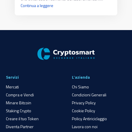
Continua a leggere
Servizi
L’azienda
Mercati
Chi Siamo
Compra e Vendi
Condizioni Generali
Minare Bitcoin
Privacy Policy
Staking Crypto
Cookie Policy
Creare il tuo Token
Policy Antiriciclaggio
Diventa Partner
Lavora con noi