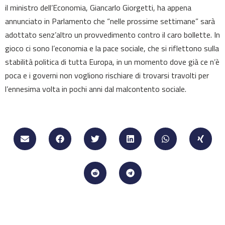
il ministro dell’Economia, Giancarlo Giorgetti, ha appena
annunciato in Parlamento che “nelle prossime settimane” sarà
adottato senz’altro un provvedimento contro il caro bollette. In
gioco ci sono l’economia e la pace sociale, che si riflettono sulla
stabilità politica di tutta Europa, in un momento dove già ce n’è
poca e i governi non vogliono rischiare di trovarsi travolti per
l’ennesima volta in pochi anni dal malcontento sociale.