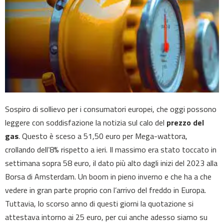
Sospiro di sollievo per i consumatori europei, che oggi possono
leggere con soddisfazione la notizia sul calo del
prezzo del
gas
. Questo è sceso a 51,50 euro per Mega-wattora,
crollando dell’8% rispetto a ieri. Il massimo era stato toccato in
settimana sopra 58 euro, il dato più alto dagli inizi del 2023 alla
Borsa di Amsterdam. Un boom in pieno inverno e che ha a che
vedere in gran parte proprio con l’arrivo del freddo in Europa.
Tuttavia, lo scorso anno di questi giorni la quotazione si
attestava intorno ai 25 euro, per cui anche adesso siamo su