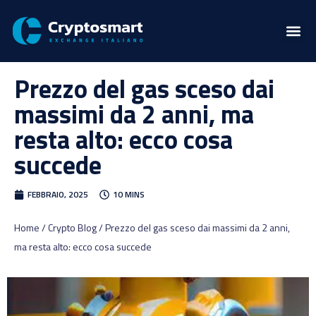
Prezzo del gas sceso dai
massimi da 2 anni, ma
resta alto: ecco cosa
succede
FEBBRAIO, 2025
10 MINS
Home / Crypto Blog / Prezzo del gas sceso dai massimi da 2 anni,
ma resta alto: ecco cosa succede