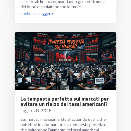
sui mercati finanziari, mandando giù i rendimenti
dei bond e appiattendone le curve....
Continua a leggere
La tempesta perfetta sui mercati per
evitare un rialzo dei tassi americani?
Luglio 28, 2026
Sui mercati finanziari si sta affacciando quella che
potrebbe trasformarsi in una tempesta perfetta e
che eviterebbe l'aumento dei tassi americani....