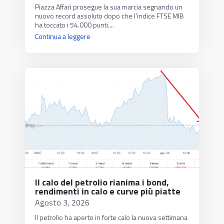
Piazza Affari prosegue la sua marcia segnando un
nuovo record assoluto dopo che l'indice FTSE MIB
ha toccato i 54.000 punti....
Continua a leggere
Il calo del petrolio rianima i bond,
rendimenti in calo e curve più piatte
Agosto 3, 2026
Il petrolio ha aperto in forte calo la nuova settimana