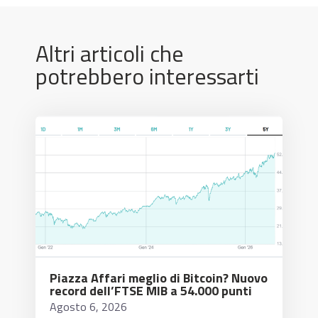
Altri articoli che
potrebbero interessarti
Piazza Affari meglio di Bitcoin? Nuovo
record dell’FTSE MIB a 54.000 punti
Agosto 6, 2026