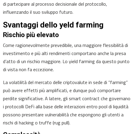
di partecipare al processo decisionale del protocollo,
influenzando il suo sviluppo futuro.
Svantaggi dello yeld farming
Rischio più elevato
Come ragionevolmente prevedibile, una maggiore flessibilità di
investimento e più alti rendimenti comportano anche la presa
d’atto di un rischio maggiore. Lo yield farming da questo punto
di vista non fa eccezione.
La volatilità del mercato delle criptovalute in sede di “farming”
può avere effetti più amplificati, e dunque può comportare
perdite significative. A latere, gli smart contract che governano
i protocolli DeFi alla base delle interazioni entro pool di liquidità
possono presentare vulnerabilità che espongono gli utenti a
rischi di hacking o truffe (rug pull).