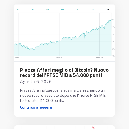
Piazza Affari meglio di Bitcoin? Nuovo
record dell’FTSE MIB a 54.000 punti
Agosto 6, 2026
Piazza Affari prosegue la sua marcia segnando un
nuovo record assoluto dopo che l'indice FTSE MIB
ha toccato i 54.000 punti....
Continua a leggere