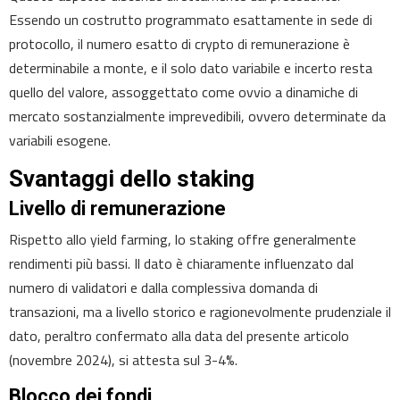
Essendo un costrutto programmato esattamente in sede di
protocollo, il numero esatto di crypto di remunerazione è
determinabile a monte, e il solo dato variabile e incerto resta
quello del valore, assoggettato come ovvio a dinamiche di
mercato sostanzialmente imprevedibili, ovvero determinate da
variabili esogene.
Svantaggi dello staking
Livello di remunerazione
Rispetto allo yield farming, lo staking offre generalmente
rendimenti più bassi. Il dato è chiaramente influenzato dal
numero di validatori e dalla complessiva domanda di
transazioni, ma a livello storico e ragionevolmente prudenziale il
dato, peraltro confermato alla data del presente articolo
(novembre 2024), si attesta sul 3-4%.
Blocco dei fondi