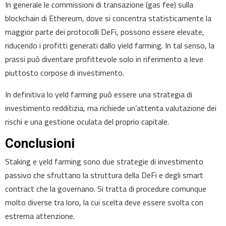
In generale le commissioni di transazione (gas fee) sulla
blockchain di Ethereum, dove si concentra statisticamente la
maggior parte dei protocolli DeFi, possono essere elevate,
riducendo i profitti generati dallo yield farming. In tal senso, la
prassi può diventare profittevole solo in riferimento a leve
piuttosto corpose di investimento.
In definitiva lo yeld farming può essere una strategia di
investimento redditizia, ma richiede un’attenta valutazione dei
rischi e una gestione oculata del proprio capitale.
Conclusioni
Staking e yeld farming sono due strategie di investimento
passivo che sfruttano la struttura della DeFi e degli smart
contract che la governano. Si tratta di procedure comunque
molto diverse tra loro, la cui scelta deve essere svolta con
estrema attenzione.