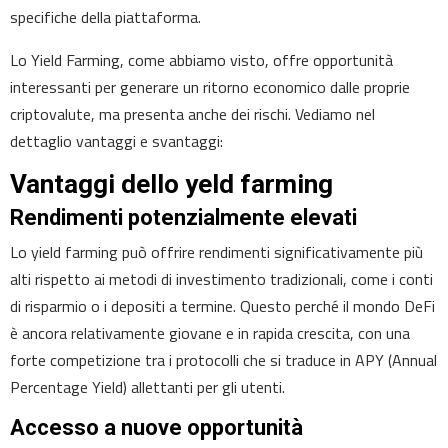
specifiche della piattaforma.
Lo Yield Farming, come abbiamo visto, offre opportunità
interessanti per generare un ritorno economico dalle proprie
criptovalute, ma presenta anche dei rischi. Vediamo nel
dettaglio vantaggi e svantaggi:
Vantaggi dello yeld farming
Rendimenti potenzialmente elevati
Lo yield farming può offrire rendimenti significativamente più
alti rispetto ai metodi di investimento tradizionali, come i conti
di risparmio o i depositi a termine. Questo perché il mondo DeFi
è ancora relativamente giovane e in rapida crescita, con una
forte competizione tra i protocolli che si traduce in APY (Annual
Percentage Yield) allettanti per gli utenti.
Accesso a nuove opportunità