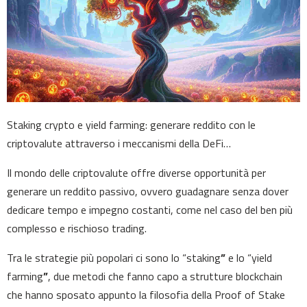
Staking crypto e yield farming: generare reddito con le
criptovalute attraverso i meccanismi della DeFi…
Il mondo delle criptovalute offre diverse opportunità per
generare un reddito passivo, ovvero guadagnare senza dover
dedicare tempo e impegno costanti, come nel caso del ben più
complesso e rischioso trading.
Tra le strategie più popolari ci sono lo “staking
”
e lo “yield
farming
”
, due metodi che fanno capo a strutture blockchain
che hanno sposato appunto la filosofia della Proof of Stake