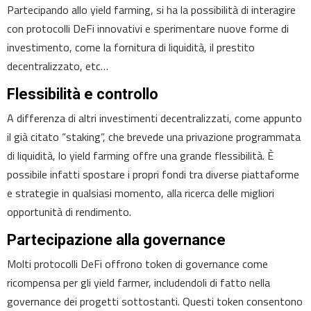
Partecipando allo yield farming, si ha la possibilità di interagire
con protocolli DeFi innovativi e sperimentare nuove forme di
investimento, come la fornitura di liquidità, il prestito
decentralizzato, etc…
Flessibilità e controllo
A differenza di altri investimenti decentralizzati, come appunto
il già citato “staking”, che brevede una privazione programmata
di liquidità, lo yield farming offre una grande flessibilità. È
possibile infatti spostare i propri fondi tra diverse piattaforme
e strategie in qualsiasi momento, alla ricerca delle migliori
opportunità di rendimento.
Partecipazione alla governance
Molti protocolli DeFi offrono token di governance come
ricompensa per gli yield farmer, includendoli di fatto nella
governance dei progetti sottostanti. Questi token consentono