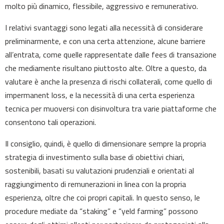
molto più dinamico, flessibile, aggressivo e remunerativo.
I relativi svantaggi sono legati alla necessità di considerare
preliminarmente, e con una certa attenzione, alcune barriere
all’entrata, come quelle rappresentate dalle fees di transazione
che mediamente risultano piuttosto alte. Oltre a questo, da
valutare è anche la presenza di rischi collaterali, come quello di
impermanent loss, e la necessità di una certa esperienza
tecnica per muoversi con disinvoltura tra varie piattaforme che
consentono tali operazioni.
Il consiglio, quindi, è quello di dimensionare sempre la propria
strategia di investimento sulla base di obiettivi chiari,
sostenibili, basati su valutazioni prudenziali e orientati al
raggiungimento di remunerazioni in linea con la propria
esperienza, oltre che coi propri capitali. In questo senso, le
procedure mediate da “staking” e “yeld farming” possono