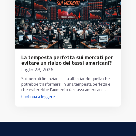
La tempesta perfetta sui mercati per
evitare un rialzo dei tassi americani?
Luglio 28, 2026
Sui mercati finanziari si sta affacciando quella che
potrebbe trasformarsi in una tempesta perfetta e
che eviterebbe l'aumento dei tassi americani....
Continua a leggere