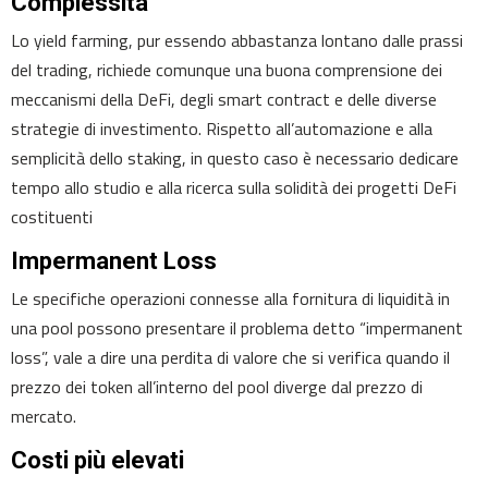
Complessità
Lo yield farming, pur essendo abbastanza lontano dalle prassi
del trading, richiede comunque una buona comprensione dei
meccanismi della DeFi, degli smart contract e delle diverse
strategie di investimento. Rispetto all’automazione e alla
semplicità dello staking, in questo caso è necessario dedicare
tempo allo studio e alla ricerca sulla solidità dei progetti DeFi
costituenti
Impermanent Loss
Le specifiche operazioni connesse alla fornitura di liquidità in
una pool possono presentare il problema detto “impermanent
loss”, vale a dire una perdita di valore che si verifica quando il
prezzo dei token all’interno del pool diverge dal prezzo di
mercato.
Costi più elevati