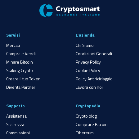
Servizi
L’azienda
Mercati
Chi Siamo
Compra e Vendi
Condizioni Generali
Minare Bitcoin
Privacy Policy
Staking Crypto
Cookie Policy
Creare il tuo Token
Policy Antiriciclaggio
Diventa Partner
Lavora con noi
Supporto
Cryptopedia
Assistenza
Crypto blog
Sicurezza
Comprare Bitcoin
Commissioni
Ethereum