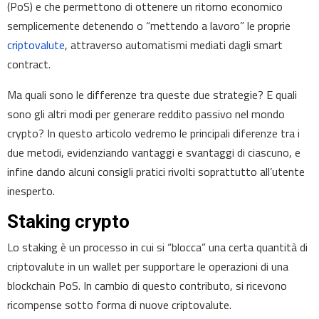
(PoS) e che permettono di ottenere un ritorno economico
semplicemente detenendo o “mettendo a lavoro” le proprie
criptovalute
, attraverso automatismi mediati dagli smart
contract.
Ma quali sono le differenze tra queste due strategie? E quali
sono gli altri modi per generare reddito passivo nel mondo
crypto? In questo articolo vedremo le principali diferenze tra i
due metodi, evidenziando vantaggi e svantaggi di ciascuno, e
infine dando alcuni consigli pratici rivolti soprattutto all’utente
inesperto.
Staking crypto
Lo staking è un processo in cui si “blocca” una certa quantità di
criptovalute in un wallet per supportare le operazioni di una
blockchain PoS. In cambio di questo contributo, si ricevono
ricompense sotto forma di nuove criptovalute.