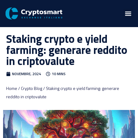
Staking crypto e yield
farming: generare reddito
in criptovalute
NOVEMBRE, 2024
10 MINS
Home / Crypto Blog / Staking crypto e yield farming: generare
reddito in criptovalute