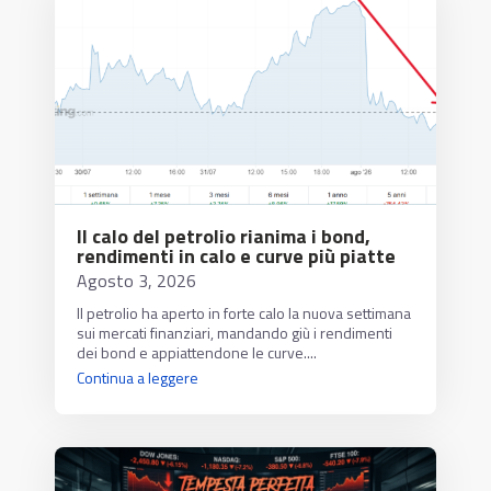
Il calo del petrolio rianima i bond,
rendimenti in calo e curve più piatte
Agosto 3, 2026
Il petrolio ha aperto in forte calo la nuova settimana
sui mercati finanziari, mandando giù i rendimenti
dei bond e appiattendone le curve....
Continua a leggere