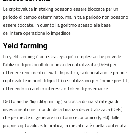
Le criptovalute in staking possono essere bloccate per un
periodo di tempo determinato, ma in tale periodo non possono
essere toccate, in quanto l’algoritmo stesso alla base
dell’intera operazione lo impedisce.
Yeld farming
Lo yield farming è una strategia più complessa che prevede
l’utilizzo di protocolli di finanza decentralizzata (DeFi) per
ottenere rendimenti elevati. In pratica, si depositano le proprie
criptovalute in pool di liquidità o si utilizzano per fornire prestiti,
ottenendo in cambio interessi o token di governance.
Detto anche “liquidity mining”, si tratta di una strategia di
investimento nel mondo della finanza decentralizzata (DeFi)
che permette di generare un ritorno economico (yield) dalle
proprie criptovalute. In pratica, la metafora è quella contenuta