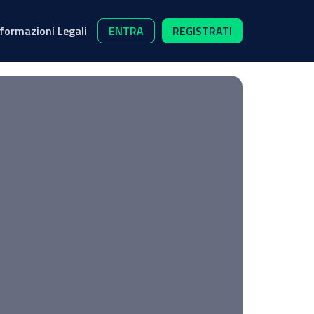
nformazioni Legali
ENTRA
REGISTRATI