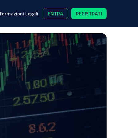
nformazioni Legali
ENTRA
REGISTRATI