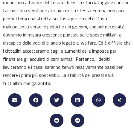
monetario a favore del Tesoro, bensì la sfacciataggine con cui
tale intento verrà portato avanti. La stessa Europa non può
permettersi una stretta sui tassi per via del diffuso
malcontento verso le politiche dei governi, che per necessità
dovranno in misura crescente puntare sulle spese militari, a
discapito delle voci di bilancio legate al welfare. Ed è difficile che
i cittadini accetteranno tagli e aumenti delle imposte per
finanziare gli acquisti di carri armati. Pertanto, i debiti
lieviteranno e i tassi saranno tenuti relativamente bassi per
rendere i primi più sostenibili. La stabilità dei prezzi sarà
tutt’altro che garantita.