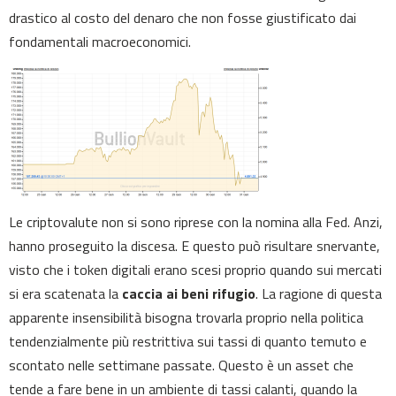
drastico al costo del denaro che non fosse giustificato dai
fondamentali macroeconomici.
Le criptovalute non si sono riprese con la nomina alla Fed. Anzi,
hanno proseguito la discesa. E questo può risultare snervante,
visto che i token digitali erano scesi proprio quando sui mercati
si era scatenata la
caccia ai beni rifugio
. La ragione di questa
apparente insensibilità bisogna trovarla proprio nella politica
tendenzialmente più restrittiva sui tassi di quanto temuto e
scontato nelle settimane passate. Questo è un asset che
tende a fare bene in un ambiente di tassi calanti, quando la