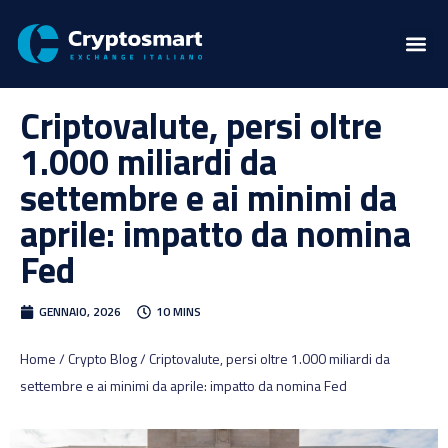
Criptovalute, persi oltre
1.000 miliardi da
settembre e ai minimi da
aprile: impatto da nomina
Fed
GENNAIO, 2026
10 MINS
Home / Crypto Blog / Criptovalute, persi oltre 1.000 miliardi da
settembre e ai minimi da aprile: impatto da nomina Fed