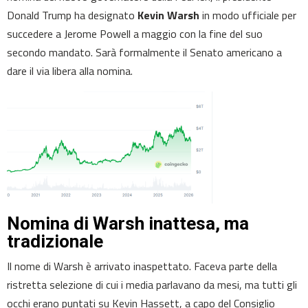
Donald Trump ha designato
Kevin Warsh
in modo ufficiale per
succedere a Jerome Powell a maggio con la fine del suo
secondo mandato. Sarà formalmente il Senato americano a
dare il via libera alla nomina.
Nomina di Warsh inattesa, ma
tradizionale
Il nome di Warsh è arrivato inaspettato. Faceva parte della
ristretta selezione di cui i media parlavano da mesi, ma tutti gli
occhi erano puntati su Kevin Hassett, a capo del Consiglio