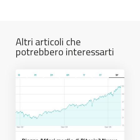
Altri articoli che
potrebbero interessarti