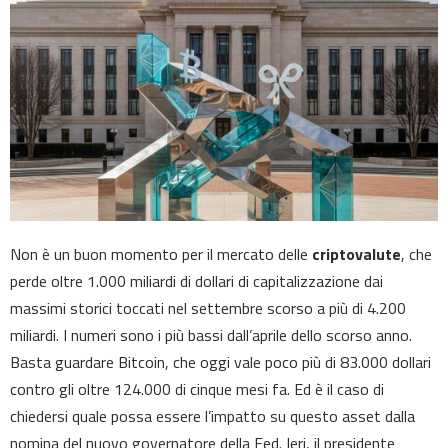
Non è un buon momento per il mercato delle
criptovalute
, che
perde oltre 1.000 miliardi di dollari di capitalizzazione dai
massimi storici toccati nel settembre scorso a più di 4.200
miliardi. I numeri sono i più bassi dall’aprile dello scorso anno.
Basta guardare Bitcoin, che oggi vale poco più di 83.000 dollari
contro gli oltre 124.000 di cinque mesi fa. Ed è il caso di
chiedersi quale possa essere l’impatto su questo asset dalla
nomina del nuovo governatore della Fed. Ieri, il presidente