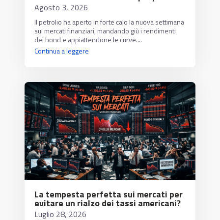
Agosto 3, 2026
Il petrolio ha aperto in forte calo la nuova settimana
sui mercati finanziari, mandando giù i rendimenti
dei bond e appiattendone le curve....
Continua a leggere
La tempesta perfetta sui mercati per
evitare un rialzo dei tassi americani?
Luglio 28, 2026