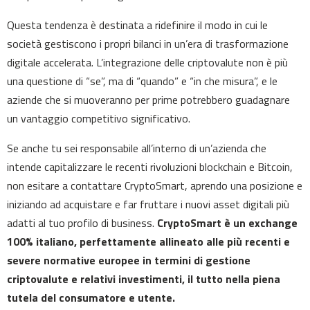
Questa tendenza è destinata a ridefinire il modo in cui le
società gestiscono i propri bilanci in un’era di trasformazione
digitale accelerata. L’integrazione delle criptovalute non è più
una questione di “se”, ma di “quando” e “in che misura”, e le
aziende che si muoveranno per prime potrebbero guadagnare
un vantaggio competitivo significativo.
Se anche tu sei responsabile all’interno di un’azienda che
intende capitalizzare le recenti rivoluzioni blockchain e Bitcoin,
non esitare a contattare CryptoSmart, aprendo una posizione e
iniziando ad acquistare e far fruttare i nuovi asset digitali più
adatti al tuo profilo di business.
CryptoSmart è un exchange
100% italiano, perfettamente allineato alle più recenti e
severe normative europee in termini di gestione
criptovalute e relativi investimenti, il tutto nella piena
tutela del consumatore e utente.