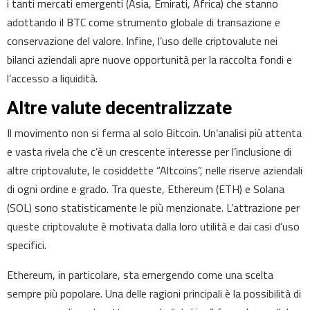
i tanti mercati emergenti (Asia, Emirati, Africa) che stanno
adottando il BTC come strumento globale di transazione e
conservazione del valore. Infine, l’uso delle criptovalute nei
bilanci aziendali apre nuove opportunità per la raccolta fondi e
l’accesso a liquidità.
Altre valute decentralizzate
Il movimento non si ferma al solo Bitcoin. Un’analisi più attenta
e vasta rivela che c’è un crescente interesse per l’inclusione di
altre criptovalute, le cosiddette “Altcoins”, nelle riserve aziendali
di ogni ordine e grado. Tra queste, Ethereum (ETH) e Solana
(SOL) sono statisticamente le più menzionate. L’attrazione per
queste criptovalute è motivata dalla loro utilità e dai casi d’uso
specifici.
Ethereum, in particolare, sta emergendo come una scelta
sempre più popolare. Una delle ragioni principali è la possibilità di