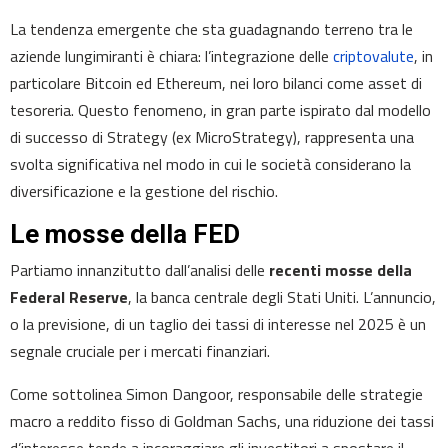
La tendenza emergente che sta guadagnando terreno tra le
aziende lungimiranti è chiara: l’integrazione delle
criptovalute
, in
particolare Bitcoin ed Ethereum, nei loro bilanci come asset di
tesoreria. Questo fenomeno, in gran parte ispirato dal modello
di successo di Strategy (ex MicroStrategy), rappresenta una
svolta significativa nel modo in cui le società considerano la
diversificazione e la gestione del rischio.
Le mosse della FED
Partiamo innanzitutto dall’analisi delle
recenti mosse della
Federal Reserve
, la banca centrale degli Stati Uniti. L’annuncio,
o la previsione, di un taglio dei tassi di interesse nel 2025 è un
segnale cruciale per i mercati finanziari.
Come sottolinea Simon Dangoor, responsabile delle strategie
macro a reddito fisso di Goldman Sachs, una riduzione dei tassi