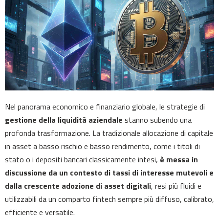
Nel panorama economico e finanziario globale, le strategie di
gestione della liquidità aziendale
stanno subendo una
profonda trasformazione. La tradizionale allocazione di capitale
in asset a basso rischio e basso rendimento, come i titoli di
stato o i depositi bancari classicamente intesi,
è messa in
discussione da un contesto di tassi di interesse mutevoli e
dalla crescente adozione di asset digitali
, resi più fluidi e
utilizzabili da un comparto fintech sempre più diffuso, calibrato,
efficiente e versatile.