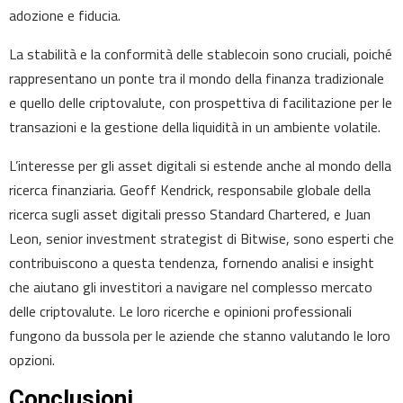
adozione e fiducia.
La stabilità e la conformità delle stablecoin sono cruciali, poiché
rappresentano un ponte tra il mondo della finanza tradizionale
e quello delle criptovalute, con prospettiva di facilitazione per le
transazioni e la gestione della liquidità in un ambiente volatile.
L’interesse per gli asset digitali si estende anche al mondo della
ricerca finanziaria. Geoff Kendrick, responsabile globale della
ricerca sugli asset digitali presso Standard Chartered, e Juan
Leon, senior investment strategist di Bitwise, sono esperti che
contribuiscono a questa tendenza, fornendo analisi e insight
che aiutano gli investitori a navigare nel complesso mercato
delle criptovalute. Le loro ricerche e opinioni professionali
fungono da bussola per le aziende che stanno valutando le loro
opzioni.
Conclusioni