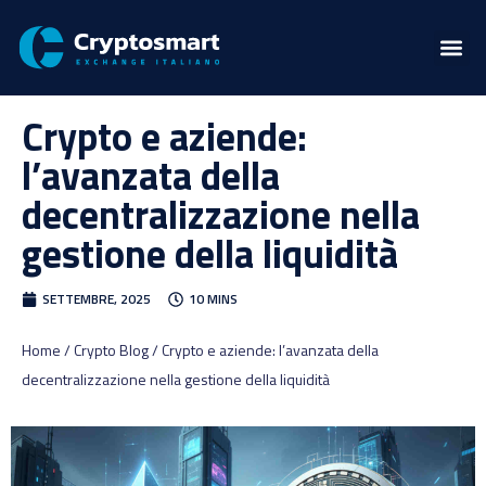
Crypto e aziende:
l’avanzata della
decentralizzazione nella
gestione della liquidità
SETTEMBRE, 2025
10 MINS
Home / Crypto Blog / Crypto e aziende: l’avanzata della
decentralizzazione nella gestione della liquidità