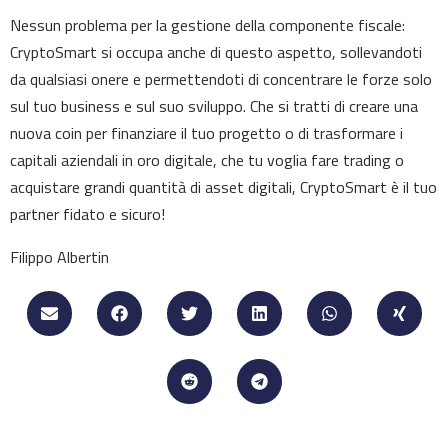
Nessun problema per la gestione della componente fiscale:
CryptoSmart si occupa anche di questo aspetto, sollevandoti
da qualsiasi onere e permettendoti di concentrare le forze solo
sul tuo business e sul suo sviluppo. Che si tratti di creare una
nuova coin per finanziare il tuo progetto o di trasformare i
capitali aziendali in oro digitale, che tu voglia fare trading o
acquistare grandi quantità di asset digitali, CryptoSmart è il tuo
partner fidato e sicuro!
Filippo Albertin