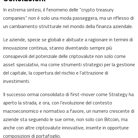
In estrema sintesi, il fenomeno delle “crypto treasury
companies” non è solo una moda passeggera, ma un riflesso di
un cambiamento strutturale nel mondo della finanza aziendale.
Le aziende, specie se globali e abituate a ragionare in termini di
innovazione continua, stanno diventando sempre più
consapevoli del potenziale delle criptovalute non solo come
asset speculativi, ma come strumenti strategici per la gestione
del capitale, la copertura del rischio e l’attrazione di
investimenti.
Il successo ormai consolidato di first-mover come Strategy ha
aperto la strada, e ora, con l’evoluzione del contesto
macroeconomico e normativo a favore, un numero crescente di
aziende sta seguendo le sue orme, non solo con Bitcoin, ma
anche con altre criptovalute innovative, inserite in opportune
composizioni di portafoglio.