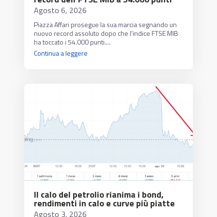
Agosto 6, 2026
Piazza Affari prosegue la sua marcia segnando un
nuovo record assoluto dopo che l'indice FTSE MIB
ha toccato i 54.000 punti....
Continua a leggere
Il calo del petrolio rianima i bond,
rendimenti in calo e curve più piatte
Agosto 3, 2026