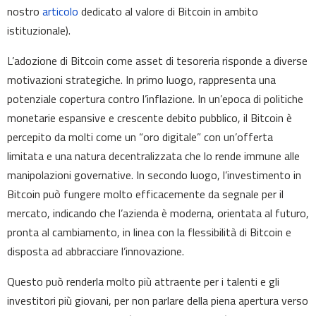
nostro
articolo
dedicato al valore di Bitcoin in ambito
istituzionale).
L’adozione di Bitcoin come asset di tesoreria risponde a diverse
motivazioni strategiche. In primo luogo, rappresenta una
potenziale copertura contro l’inflazione. In un’epoca di politiche
monetarie espansive e crescente debito pubblico, il Bitcoin è
percepito da molti come un “oro digitale” con un’offerta
limitata e una natura decentralizzata che lo rende immune alle
manipolazioni governative. In secondo luogo, l’investimento in
Bitcoin può fungere molto efficacemente da segnale per il
mercato, indicando che l’azienda è moderna, orientata al futuro,
pronta al cambiamento, in linea con la flessibilità di Bitcoin e
disposta ad abbracciare l’innovazione.
Questo può renderla molto più attraente per i talenti e gli
investitori più giovani, per non parlare della piena apertura verso