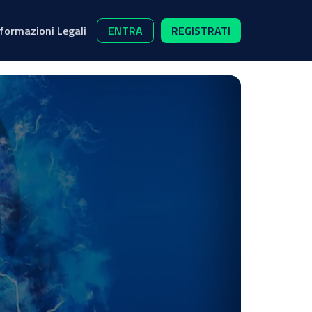
nformazioni Legali
ENTRA
REGISTRATI