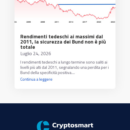
Rendimenti tedeschi ai massimi dal
2011, la sicurezza dei Bund non è più
totale
Luglio 24, 2026
I rendimenti tedeschi a lungo termine sono saliti ai
livelli più alti dal 2011, segnalando una perdita per i
Bund della specificità positiva....
Continua a leggere