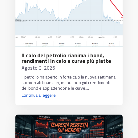
Il calo del petrolio rianima i bond,
rendimenti in calo e curve più piatte
Agosto 3, 2026
Il petrolio ha aperto in forte calo la nuova settimana
sui mercati finanziari, mandando giù i rendimenti
dei bond e appiattendone le curve....
Continua a leggere