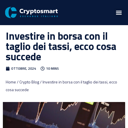
Investire in borsa con il
taglio dei tassi, ecco cosa
succede
OTTOBRE, 2024
10 MINS
Home / Crypto Blog / Investire in borsa con il taglio dei tassi, ecco
cosa succede