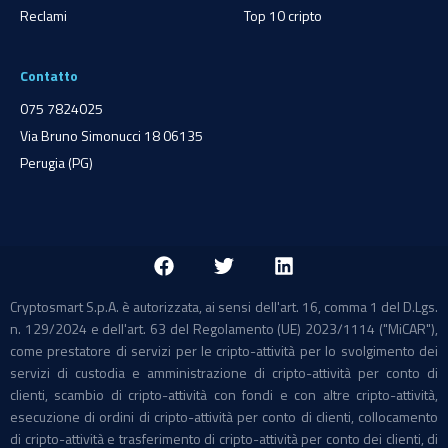
Reclami
Top 10 cripto
Contatto
075 7824025
Via Bruno Simonucci 18 06135
Perugia (PG)
Cryptosmart S.p.A. è autorizzata, ai sensi dell'art. 16, comma 1 del D.Lgs.
n. 129/2024 e dell'art. 63 del Regolamento (UE) 2023/1114 ("MiCAR"),
come prestatore di servizi per le cripto-attività per lo svolgimento dei
servizi di custodia e amministrazione di cripto-attività per conto di
clienti, scambio di cripto-attività con fondi e con altre cripto-attività,
esecuzione di ordini di cripto-attività per conto di clienti, collocamento
di cripto-attività e trasferimento di cripto-attività per conto dei clienti, di