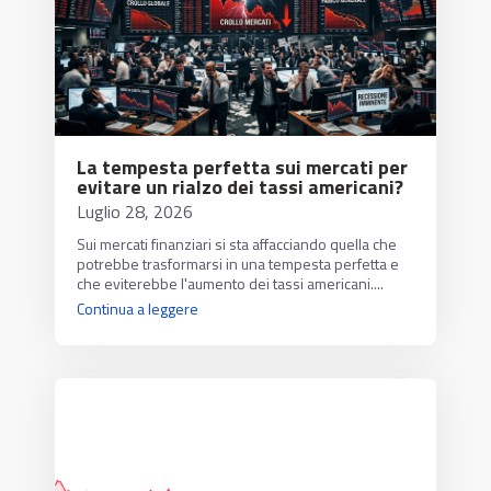
La tempesta perfetta sui mercati per
evitare un rialzo dei tassi americani?
Luglio 28, 2026
Sui mercati finanziari si sta affacciando quella che
potrebbe trasformarsi in una tempesta perfetta e
che eviterebbe l'aumento dei tassi americani....
Continua a leggere