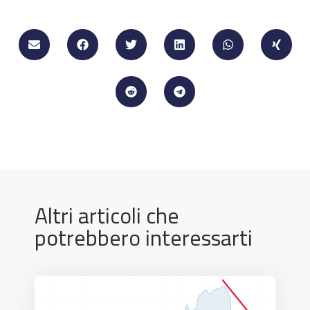
Altri articoli che
potrebbero interessarti