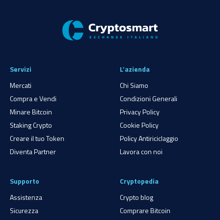
Servizi
L’azienda
Mercati
Chi Siamo
Compra e Vendi
Condizioni Generali
Minare Bitcoin
Privacy Policy
Staking Crypto
Cookie Policy
Creare il tuo Token
Policy Antiriciclaggio
Diventa Partner
Lavora con noi
Supporto
Cryptopedia
Assistenza
Crypto blog
Sicurezza
Comprare Bitcoin