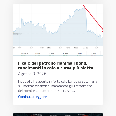
Il calo del petrolio rianima i bond,
rendimenti in calo e curve più piatte
Agosto 3, 2026
Il petrolio ha aperto in forte calo la nuova settimana
sui mercati finanziari, mandando giù i rendimenti
dei bond e appiattendone le curve....
Continua a leggere