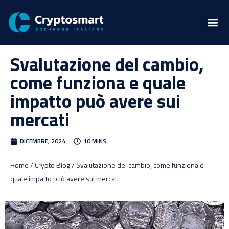
Svalutazione del cambio,
come funziona e quale
impatto può avere sui
mercati
DICEMBRE, 2024
10 MINS
Home / Crypto Blog / Svalutazione del cambio, come funziona e
quale impatto può avere sui mercati