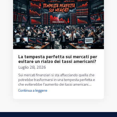
La tempesta perfetta sui mercati per
evitare un rialzo dei tassi americani?
Luglio 28, 2026
Sui mercati finanziari si sta affacciando quella che
potrebbe trasformarsi in una tempesta perfetta e
che eviterebbe l'aumento dei tassi americani....
Continua a leggere