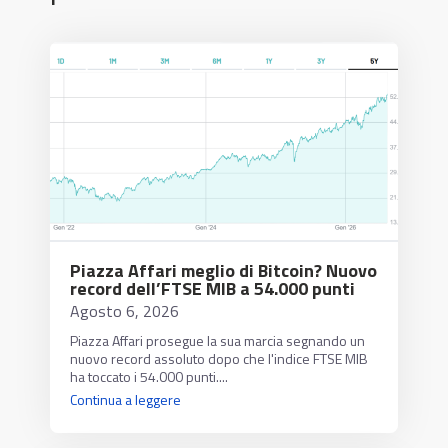
Piazza Affari meglio di Bitcoin? Nuovo
record dell’FTSE MIB a 54.000 punti
Agosto 6, 2026
Piazza Affari prosegue la sua marcia segnando un
nuovo record assoluto dopo che l'indice FTSE MIB
ha toccato i 54.000 punti....
Continua a leggere