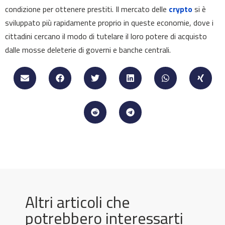
condizione per ottenere prestiti. Il mercato delle
crypto
si è
sviluppato più rapidamente proprio in queste economie, dove i
cittadini cercano il modo di tutelare il loro potere di acquisto
dalle mosse deleterie di governi e banche centrali.
Altri articoli che
potrebbero interessarti