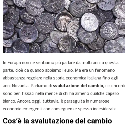
In Europa non ne sentiamo più parlare da molti anni a questa
parte, cioè da quando abbiamo l’euro. Ma era un fenomeno
abbastanza regolare nella storia economica italiana fino agli
anni Novanta. Parliamo di
svalutazione del cambio
, i cui ricordi
sono ben fissati nella mente di chi ha almeno qualche capello
bianco. Ancora oggi, tuttavia, è perseguita in numerose
economie emergenti con conseguenze spesso indesiderate.
Cos’è la svalutazione del cambio