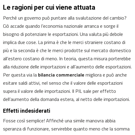
Le ragioni per cui viene attuata
Perché un governo può puntare alla svalutazione del cambio?
Ciò accade quando l’economia nazionale arranca e sorge il
bisogno di potenziare le esportazioni. Una valuta più debole
implica due cose. La prima è che le merci straniere costano di
più e la seconda è che le merci prodotte sul mercato domestico
all’estero costano di meno. In teoria, questa misura porterebbe
alla riduzione delle importazioni e all’aumento delle esportazioni.
Per questa via la
bilancia commerciale
migliora e può anche
esitare saldi attivi, nel senso che il valore delle esportazioni
supera il valore delle importazioni. Il PIL sale per effetto
dell’aumento della domanda estera, al netto delle importazioni.
Effetti indesiderati
Fosse così semplice! Affinché una simile manovra abbia
speranza di funzionare, servirebbe quanto meno che la somma