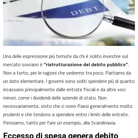
Una delle espressione più temute da chi è solito investire sul
mercato sovrano è
“ristrutturazione del debito pubblico”
.
Non a torto, per le ragioni che vedremo tra poco. Partiamo da
un dato elementare. I governi sono soliti spendere più di quanto
incassano principalmente dalle entrate fiscali e da altre voci
minori, come i dividendi delle aziende di stato. Non
necessariamente, visto che ci sono Paesi generalmente molto
prudenti e che tendono a spendere entro i limiti delle entrate.
Pensiamo, tanto per fare un esempio, alla Scandinavia.
Eccesso di spesa genera debito