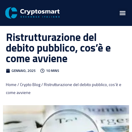
Ristrutturazione del
debito pubblico, cos’è e
come avviene
GENNAIO, 2025
10 MINS
Home / Crypto Blog / Ristrutturazione del debito pubblico, cos’è e
come avviene