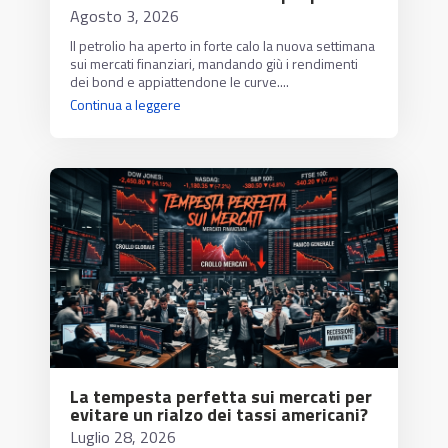
Agosto 3, 2026
Il petrolio ha aperto in forte calo la nuova settimana
sui mercati finanziari, mandando giù i rendimenti
dei bond e appiattendone le curve....
Continua a leggere
La tempesta perfetta sui mercati per
evitare un rialzo dei tassi americani?
Luglio 28, 2026