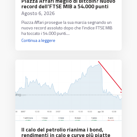
Piazza Affari meglio di Bitcoin? Nuovo
record dell’FTSE MIB a 54.000 punti
Agosto 6, 2026
Piazza Affari prosegue la sua marcia segnando un
nuovo record assoluto dopo che l'indice FTSE MIB
ha toccato i 54.000 punti....
Continua a leggere
Il calo del petrolio rianima i bond,
rendimenti in calo e curve più piatte