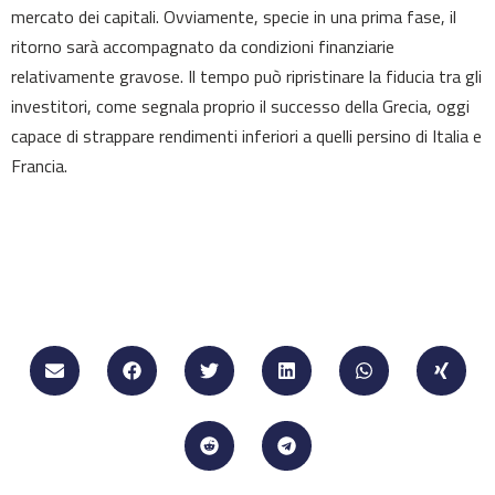
mercato dei capitali. Ovviamente, specie in una prima fase, il
ritorno sarà accompagnato da condizioni finanziarie
relativamente gravose. Il tempo può ripristinare la fiducia tra gli
investitori, come segnala proprio il successo della Grecia, oggi
capace di strappare rendimenti inferiori a quelli persino di Italia e
Francia.