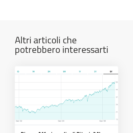
Altri articoli che
potrebbero interessarti