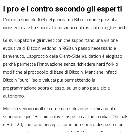
I pro e i contro secondo gli esperti
L’introduzione di RGB nel panorama Bitcoin non è passata
inosservata e ha suscitato reazioni contrastanti tra gli esperti.
Gli sviluppatori e gli investitori che supportano una visione
evolutiva di Bitcoin vedono in RGB un passo necessario e
benvenuto. L’approccio della Client-Side Validation è elogiato
perché permette l’innovazione senza richiedere hard fork o
modifiche al protocollo di base di Bitcoin. Mantiene infatti
Bitcoin “puro” (solo valuta) pur permettendo la
programmazione sopra di esso, su un piano parallelo e
autonomo.
Molti lo vedono inoltre come una soluzione tecnicamente
superiore e più “Bitcoin-native” rispetto ai tanto odiati Ordinals
e BRC-20, che sono percepiti come uno spreco di spazio e un