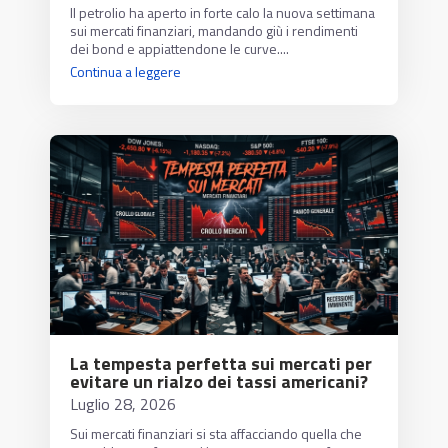
Il petrolio ha aperto in forte calo la nuova settimana
sui mercati finanziari, mandando giù i rendimenti
dei bond e appiattendone le curve....
Continua a leggere
La tempesta perfetta sui mercati per
evitare un rialzo dei tassi americani?
Luglio 28, 2026
Sui mercati finanziari si sta affacciando quella che