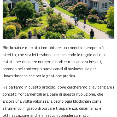
Blockchain e mercato immobiliare: un connubio sempre più
stretto, che sta letteralmente riscrivendo le regole del real
estate per risolvere numerosi nodi cruciali ancora irrisolti,
aprendo nel contempo nuovi canali di business sia per
l’investimento che per la gestione pratica.
Ne parliamo in questo articolo, dove cercheremo di evidenziare i
concetti fondamentali alla base di questa rivoluzione, che
ancora una volta valorizza la tecnologia blockchain come
strumento in grado di portare trasparenza, dinamismo e
ottimizzazione anche in settori considerati maturi.