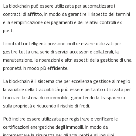
La blockchain può essere utilizzata per automatizzare i
contratti di affitto, in modo da garantire il rispetto dei termini
e la semplificazione dei pagamenti e dei relativi controlli ex
post.
I contratti intelligenti possono inoltre essere utilizzati per
gestire tutta una serie di servizi accessori e collaterali, la
manutenzione, le riparazioni e altri aspetti della gestione di una
proprietà in modo più efficiente.
La blockchain è il sistema che per eccellenza gestisce al meglio
la variabile della tracciabilità: può essere pertanto utilizzata per
tracciare la storia di un immobile, garantendo la trasparenza
sulla proprietà e riducendo il rischio di frodi.
Può inoltre essere utilizzata per registrare e verificare le
certificazioni energetiche degli immobili, in modo da
incrementare la sicurezza per gli acquirenti e gli inquilini.