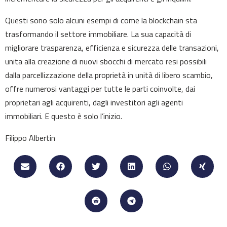
Questi sono solo alcuni esempi di come la blockchain sta
trasformando il settore immobiliare. La sua capacità di
migliorare trasparenza, efficienza e sicurezza delle transazioni,
unita alla creazione di nuovi sbocchi di mercato resi possibili
dalla parcellizzazione della proprietà in unità di libero scambio,
offre numerosi vantaggi per tutte le parti coinvolte, dai
proprietari agli acquirenti, dagli investitori agli agenti
immobiliari. E questo è solo l’inizio.
Filippo Albertin