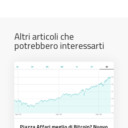
Altri articoli che
potrebbero interessarti
Piazza Affari meglio di Bitcoin? Nuovo