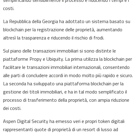
semplificando sensibilmente il processo e riducendo i tempi e i
costi.
La Repubblica della Georgia ha adottato un sistema basato su
blockchain per la registrazione delle proprietà, aumentando
altresì la trasparenza e riducendo il rischio di frodi.
Sul piano delle transazioni immobiliari si sono distinte le
piattaforme Propy e Ubiquity. La prima utilizza la blockchain per
facilitare le transazioni immobiliari internazionali, consentendo
alle parti di concludere accordi in modo molto più rapido e sicuro.
La seconda ha sviluppato una piattaforma blockchain per la
gestione dei titoli immobiliari, e ha in tal modo semplificato il
processo di trasferimento della proprietà, con ampia riduzione
dei costi.
Aspen Digital Security ha emesso veri e propri token digitali
rappresentanti quote di proprietà di un resort di lusso ad