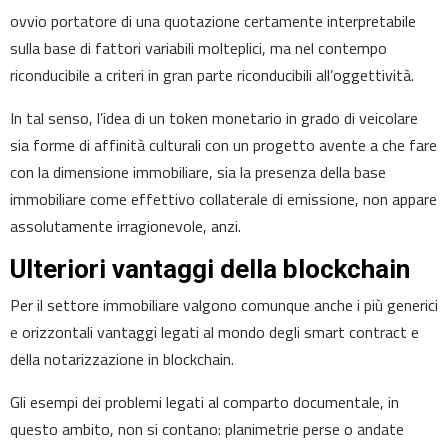
ovvio portatore di una quotazione certamente interpretabile
sulla base di fattori variabili molteplici, ma nel contempo
riconducibile a criteri in gran parte riconducibili all’oggettività.
In tal senso, l’idea di un token monetario in grado di veicolare
sia forme di affinità culturali con un progetto avente a che fare
con la dimensione immobiliare, sia la presenza della base
immobiliare come effettivo collaterale di emissione, non appare
assolutamente irragionevole, anzi.
Ulteriori vantaggi della blockchain
Per il settore immobiliare valgono comunque anche i più generici
e orizzontali vantaggi legati al mondo degli smart contract e
della notarizzazione in blockchain.
Gli esempi dei problemi legati al comparto documentale, in
questo ambito, non si contano: planimetrie perse o andate