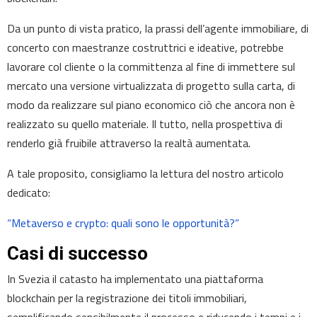
Da un punto di vista pratico, la prassi dell’agente immobiliare, di
concerto con maestranze costruttrici e ideative, potrebbe
lavorare col cliente o la committenza al fine di immettere sul
mercato una versione virtualizzata di progetto sulla carta, di
modo da realizzare sul piano economico ciò che ancora non è
realizzato su quello materiale. Il tutto, nella prospettiva di
renderlo già fruibile attraverso la realtà aumentata.
A tale proposito, consigliamo la lettura del nostro articolo
dedicato:
“Metaverso e crypto: quali sono le opportunità?”
Casi di successo
In Svezia il catasto ha implementato una piattaforma
blockchain per la registrazione dei titoli immobiliari,