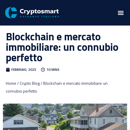
Blockchain e mercato
immobiliare: un connubio
perfetto
FEBBRAIO, 2025
10 MINS
Home / Crypto Blog / Blockchain e mercato immobiliare: un
connubio perfetto