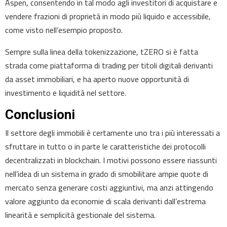
Aspen, consentendo in tal modo agli investitori di acquistare e
vendere frazioni di proprietà in modo più liquido e accessibile,
come visto nell’esempio proposto.
Sempre sulla linea della tokenizzazione, tZERO si è fatta
strada come piattaforma di trading per titoli digitali derivanti
da asset immobiliari, e ha aperto nuove opportunità di
investimento e liquidità nel settore.
Conclusioni
Il settore degli immobili è certamente uno tra i più interessati a
sfruttare in tutto o in parte le caratteristiche dei protocolli
decentralizzati in blockchain. I motivi possono essere riassunti
nell’idea di un sistema in grado di smobilitare ampie quote di
mercato senza generare costi aggiuntivi, ma anzi attingendo
valore aggiunto da economie di scala derivanti dall’estrema
linearità e semplicità gestionale del sistema.