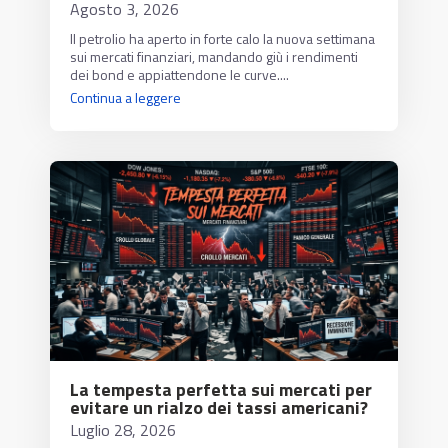
Agosto 3, 2026
Il petrolio ha aperto in forte calo la nuova settimana
sui mercati finanziari, mandando giù i rendimenti
dei bond e appiattendone le curve....
Continua a leggere
La tempesta perfetta sui mercati per
evitare un rialzo dei tassi americani?
Luglio 28, 2026